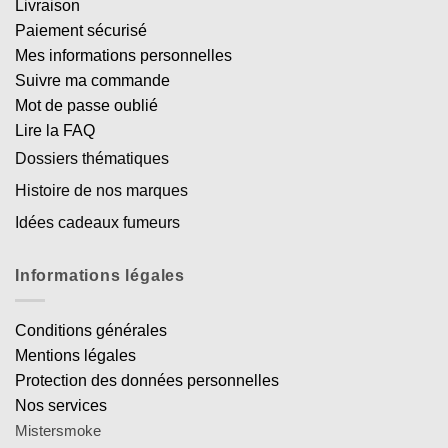
Livraison
Paiement sécurisé
Mes informations personnelles
Suivre ma commande
Mot de passe oublié
Lire la FAQ
Dossiers thématiques
Histoire de nos marques
Idées cadeaux fumeurs
Informations légales
Conditions générales
Mentions légales
Protection des données personnelles
Nos services
Mistersmoke