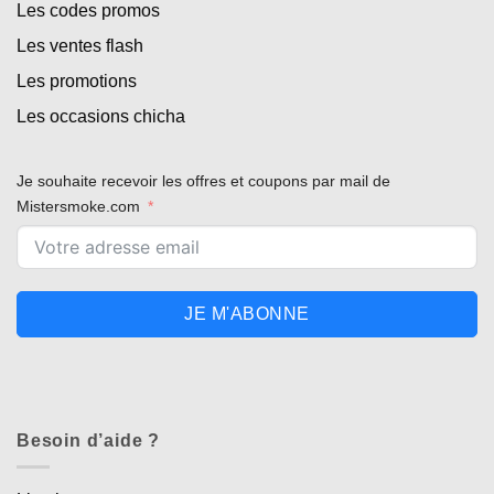
Les codes promos
Les ventes flash
Les promotions
Les occasions chicha
Je souhaite recevoir les offres et coupons par mail de
Mistersmoke.com
JE M'ABONNE
Besoin d’aide ?