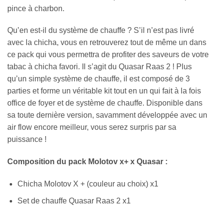
pince à charbon.
Qu’en est-il du système de chauffe ? S’il n’est pas livré
avec la chicha, vous en retrouverez tout de même un dans
ce pack qui vous permettra de profiter des saveurs de votre
tabac à chicha favori. Il s’agit du Quasar Raas 2 ! Plus
qu’un simple système de chauffe, il est composé de 3
parties et forme un véritable kit tout en un qui fait à la fois
office de foyer et de système de chauffe. Disponible dans
sa toute dernière version, savamment développée avec un
air flow encore meilleur, vous serez surpris par sa
puissance !
Composition du pack Molotov x+ x Quasar :
Chicha Molotov X + (couleur au choix) x1
Set de chauffe Quasar Raas 2 x1