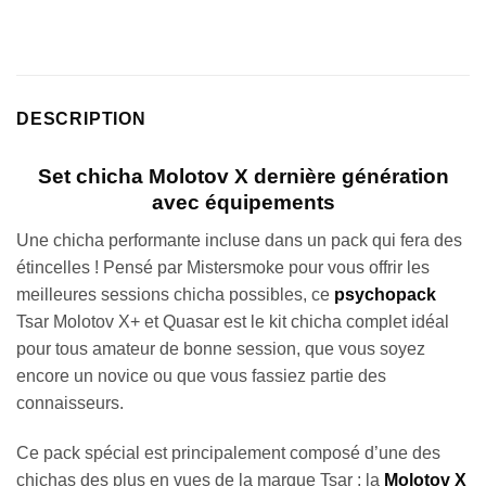
notations
client
DESCRIPTION
Set chicha Molotov X dernière génération
avec équipements
Une chicha performante incluse dans un pack qui fera des
étincelles ! Pensé par Mistersmoke pour vous offrir les
meilleures sessions chicha possibles, ce
psychopack
Tsar Molotov X+ et Quasar est le kit chicha complet idéal
pour tous amateur de bonne session, que vous soyez
encore un novice ou que vous fassiez partie des
connaisseurs.
Ce pack spécial est principalement composé d’une des
chichas des plus en vues de la marque Tsar : la
Molotov X