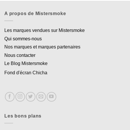
A propos de Mistersmoke
Les marques vendues sur Mistersmoke
Qui sommes-nous
Nos marques et marques partenaires
Nous contacter
Le Blog Mistersmoke
Fond d'écran Chicha
Les bons plans