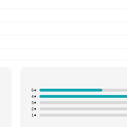
5
4
3
2
1