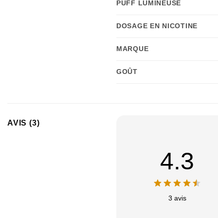
PUFF LUMINEUSE
DOSAGE EN NICOTINE
MARQUE
GOÛT
AVIS (3)
4.3
3 avis