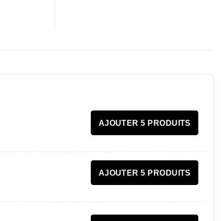
AJOUTER 5 PRODUITS
AJOUTER 5 PRODUITS