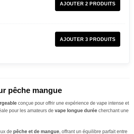
AJOUTER 2 PRODUITS
AJOUTER 3 PRODUITS
veur pêche mangue
argeable
conçue pour offrir une expérience de vape intense et
éale pour les amateurs de
vape longue durée
cherchant une
eux de
pêche et de mangue
, offrant un équilibre parfait entre