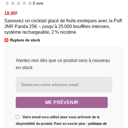
0 avis
18,90
€
Savourez un cocktail glacé de fruits exotiques avec la Puff
JNR Panda 25K – jusqu’à 25 000 bouffées intenses,
système rechargeable, 2 % nicotine.
Rupture de stock
Alertez-moi dès que ce produit sera à nouveau
en stock
Votre email sera utilisé pour vous prévenir de la
disponibilité du produit. Pour en savoir plus :
politique de