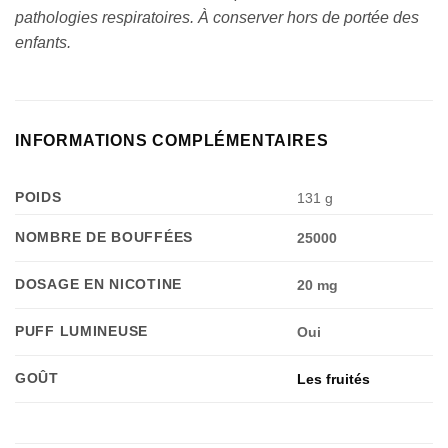
pathologies respiratoires. À conserver hors de portée des
enfants.
INFORMATIONS COMPLÉMENTAIRES
POIDS
131 g
NOMBRE DE BOUFFÉES
25000
DOSAGE EN NICOTINE
20 mg
PUFF LUMINEUSE
Oui
GOÛT
Les fruités