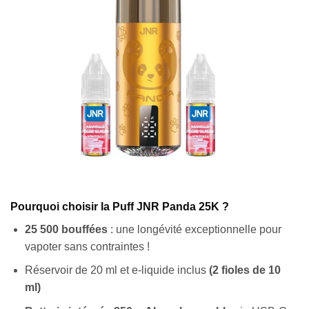
Pourquoi choisir la Puff JNR Panda 25K ?
25 500 bouffées
: une longévité exceptionnelle pour
vapoter sans contraintes !
Réservoir de 20 ml et e-liquide inclus
(2 fioles de 10
ml)