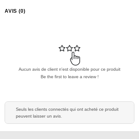
AVIS (0)
Aucun avis de client n'est disponible pour ce produit
Be the first to leave a review !
Seuls les clients connectés qui ont acheté ce produit
peuvent laisser un avis.