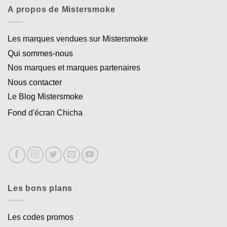
A propos de Mistersmoke
Les marques vendues sur Mistersmoke
Qui sommes-nous
Nos marques et marques partenaires
Nous contacter
Le Blog Mistersmoke
Fond d'écran Chicha
Les bons plans
Les codes promos