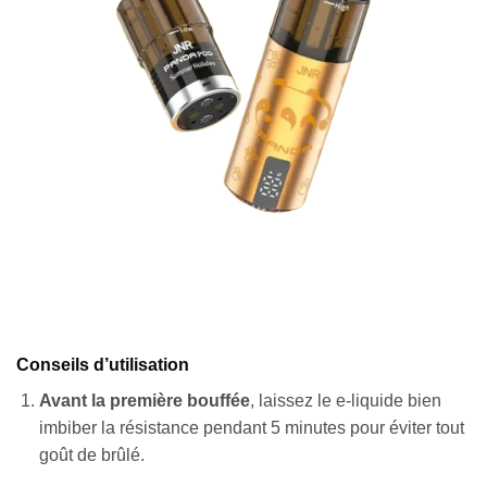
Conseils d’utilisation
Avant la première bouffée
, laissez le e-liquide bien
imbiber la résistance pendant 5 minutes pour éviter tout
goût de brûlé.