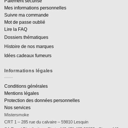
Paiement sécurisé
Mes informations personnelles
Suivre ma commande
Mot de passe oublié
Lire la FAQ
Dossiers thématiques
Histoire de nos marques
Idées cadeaux fumeurs
Informations légales
Conditions générales
Mentions légales
Protection des données personnelles
Nos services
Mistersmoke
CRT 1 – 285 rue du calvaire – 59810 Lesquin