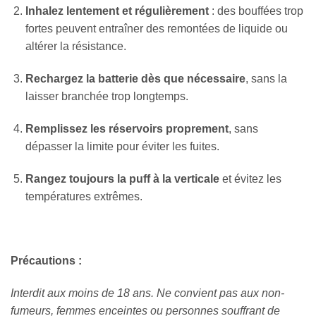
Inhalez lentement et régulièrement
: des bouffées trop
fortes peuvent entraîner des remontées de liquide ou
altérer la résistance.
Rechargez la batterie dès que nécessaire
, sans la
laisser branchée trop longtemps.
Remplissez les réservoirs proprement
, sans
dépasser la limite pour éviter les fuites.
Appliquer les filtres
Rangez toujours la puff à la verticale
et évitez les
températures extrêmes.
Précautions :
Interdit aux moins de 18 ans. Ne convient pas aux non-
fumeurs, femmes enceintes ou personnes souffrant de