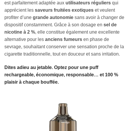
est parfaitement adaptée aux
utilisateurs réguliers
qui
apprécient les
saveurs fruitées exotiques
et veulent
profiter d’une
grande autonomie
sans avoir à changer de
dispositif constamment. Grâce à son dosage en
sel de
nicotine à 2 %
, elle constitue également une excellente
alternative pour les
anciens fumeurs
en phase de
sevrage, souhaitant conserver une sensation proche de la
cigarette traditionnelle, tout en douceur et sans irritation.
Dites adieu au jetable. Optez pour une puff
rechargeable, économique, responsable… et 100 %
plaisir à chaque bouffée.