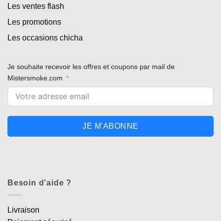
Les ventes flash
Les promotions
Les occasions chicha
Je souhaite recevoir les offres et coupons par mail de
Mistersmoke.com
JE M'ABONNE
Besoin d’aide ?
Livraison