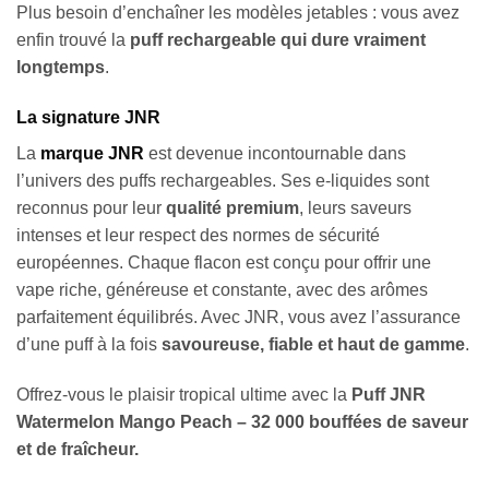
Plus besoin d’enchaîner les modèles jetables : vous avez
enfin trouvé la
puff rechargeable qui dure vraiment
longtemps
.
La signature JNR
La
marque
JNR
est devenue incontournable dans
l’univers des puffs rechargeables. Ses e-liquides sont
reconnus pour leur
qualité premium
, leurs saveurs
intenses et leur respect des normes de sécurité
européennes. Chaque flacon est conçu pour offrir une
vape riche, généreuse et constante, avec des arômes
parfaitement équilibrés. Avec JNR, vous avez l’assurance
d’une puff à la fois
savoureuse, fiable et haut de gamme
.
Offrez-vous le plaisir tropical ultime avec la
Puff JNR
Watermelon Mango Peach – 32 000 bouffées de saveur
et de fraîcheur.