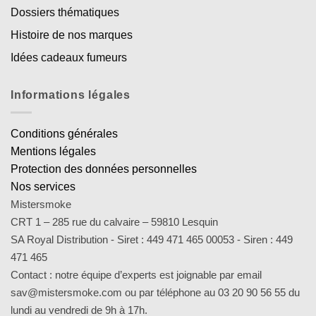
Dossiers thématiques
Histoire de nos marques
Idées cadeaux fumeurs
Informations légales
Conditions générales
Mentions légales
Protection des données personnelles
Nos services
Mistersmoke
CRT 1 – 285 rue du calvaire – 59810 Lesquin
SA Royal Distribution - Siret : 449 471 465 00053 - Siren : 449
471 465
Contact : notre équipe d’experts est joignable par email
sav@mistersmoke.com ou par téléphone au 03 20 90 56 55 du
lundi au vendredi de 9h à 17h.