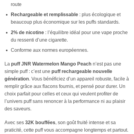
route
Rechargeable et remplissable
: plus écologique et
beaucoup plus économique sur les puffs standards.
2% de nicotine
: l’équilibre idéal pour une vape proche
du ressenti d’une cigarette.
Conforme aux normes européennes.
La
puff JNR Watermelon Mango Peach
n’est pas une
simple puff : c’est une
puff rechargeable nouvelle
génération
. Vous bénéficiez d’un appareil robuste, facile à
remplir grâce aux flacons fournis, et pensé pour durer. Un
choix parfait pour celles et ceux qui veulent profiter de
l’univers puff sans renoncer à la performance ni au plaisir
des saveurs.
Avec ses
32K bouffées
, son goût fruité intense et sa
praticité, cette puff vous accompagne longtemps et partout.