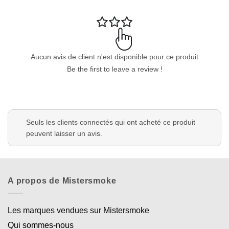
Aucun avis de client n'est disponible pour ce produit
Be the first to leave a review !
Seuls les clients connectés qui ont acheté ce produit
peuvent laisser un avis.
A propos de Mistersmoke
Les marques vendues sur Mistersmoke
Qui sommes-nous