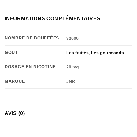
INFORMATIONS COMPLÉMENTAIRES
NOMBRE DE BOUFFÉES
32000
GOÛT
Les fruités
,
Les gourmands
DOSAGE EN NICOTINE
20 mg
MARQUE
JNR
AVIS (0)