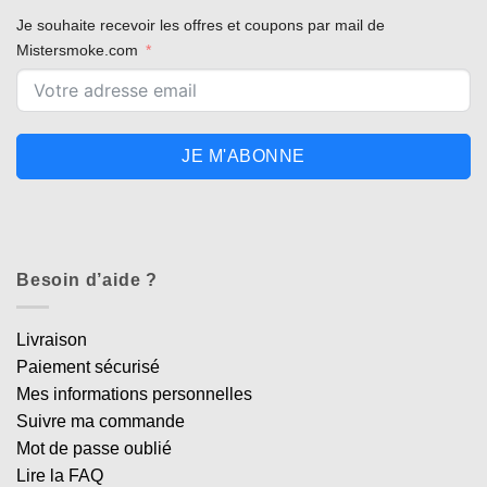
Je souhaite recevoir les offres et coupons par mail de
Mistersmoke.com
JE M'ABONNE
Besoin d’aide ?
Livraison
Paiement sécurisé
Mes informations personnelles
Suivre ma commande
Mot de passe oublié
Lire la FAQ