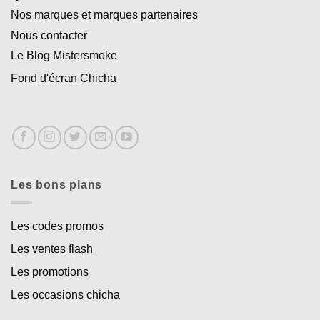
Nos marques et marques partenaires
Nous contacter
Le Blog Mistersmoke
Fond d'écran Chicha
Les bons plans
Les codes promos
Les ventes flash
Les promotions
Les occasions chicha