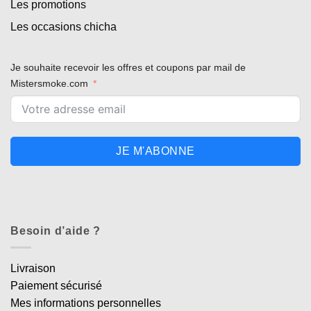
Les promotions
Les occasions chicha
Je souhaite recevoir les offres et coupons par mail de
Mistersmoke.com
JE M'ABONNE
Besoin d’aide ?
Livraison
Paiement sécurisé
Mes informations personnelles