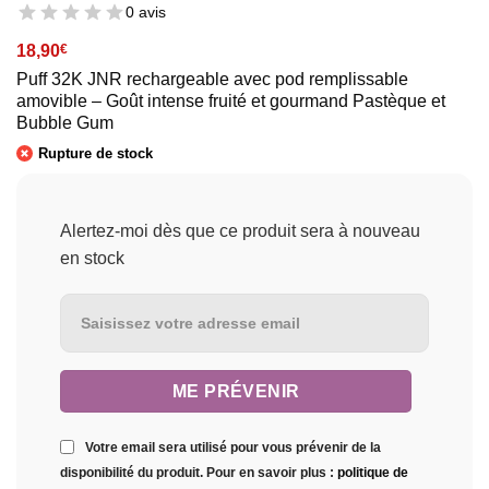
0 avis
18,90
€
Puff 32K JNR rechargeable avec pod remplissable
amovible – Goût intense fruité et gourmand Pastèque et
Bubble Gum
Rupture de stock
Alertez-moi dès que ce produit sera à nouveau
en stock
Votre email sera utilisé pour vous prévenir de la
disponibilité du produit. Pour en savoir plus :
politique de