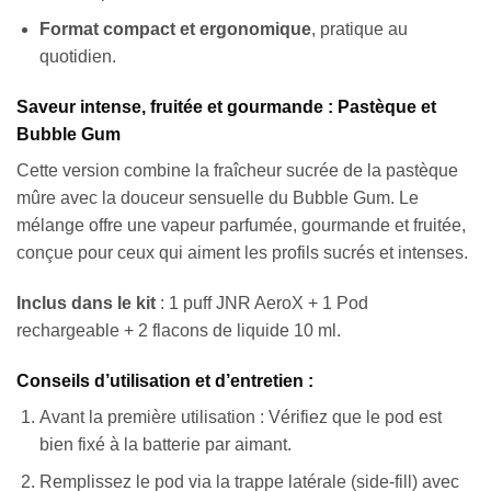
Format compact et ergonomique
, pratique au
quotidien.
Saveur intense, fruitée et gourmande : Pastèque et
Bubble Gum
Cette version combine la fraîcheur sucrée de la pastèque
mûre avec la douceur sensuelle du Bubble Gum. Le
mélange offre une vapeur parfumée, gourmande et fruitée,
conçue pour ceux qui aiment les profils sucrés et intenses.
Inclus dans le kit
: 1 puff JNR AeroX + 1 Pod
rechargeable + 2 flacons de liquide 10 ml.
Conseils d’utilisation et d’entretien :
Avant la première utilisation : Vérifiez que le pod est
bien fixé à la batterie par aimant.
Remplissez le pod via la trappe latérale (side-fill) avec