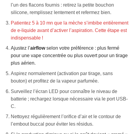
l’un des flacons fournis : retirez la petite bouchon
silicone, remplissez lentement et refermez bien.
Patientez 5 à 10 mn que la mèche s’imbibe entièrement
de e-liquide avant d’activer l’aspiration. Cette étape est
indispensable !
Ajustez l’
airflow
selon votre préférence : plus fermé
pour une vape concentrée ou plus ouvert pour un tirage
plus aérien.
Aspirez normalement (activation par tirage, sans
bouton) et profitez de la vapeur parfumée.
Surveillez l’écran LED pour connaître le niveau de
batterie ; rechargez lorsque nécessaire via le port USB-
C.
Nettoyez régulièrement l’orifice d’air et le contour de
l’embout buccal pour éviter les résidus.