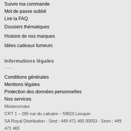
Suivre ma commande
Mot de passe oublié
Lire la FAQ
Dossiers thématiques
Histoire de nos marques
Idées cadeaux fumeurs
Informations légales
Conditions générales
Mentions légales
Protection des données personnelles
Nos services
Mistersmoke
CRT 1 – 285 rue du calvaire – 59810 Lesquin
SA Royal Distribution - Siret : 449 471 465 00053 - Siren : 449
471 465