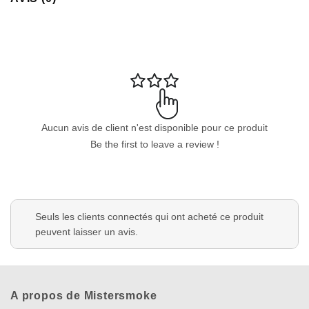
Aucun avis de client n'est disponible pour ce produit
Be the first to leave a review !
Seuls les clients connectés qui ont acheté ce produit
peuvent laisser un avis.
A propos de Mistersmoke