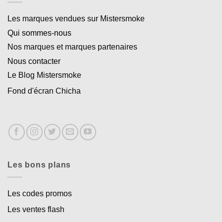
Les marques vendues sur Mistersmoke
Qui sommes-nous
Nos marques et marques partenaires
Nous contacter
Le Blog Mistersmoke
Fond d'écran Chicha
Les bons plans
Les codes promos
Les ventes flash