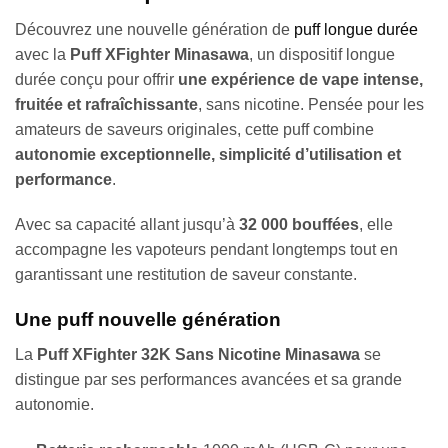
Découvrez une nouvelle génération de
puff longue durée
avec la
Puff XFighter Minasawa
, un dispositif longue
durée conçu pour offrir
une expérience de vape intense,
fruitée et rafraîchissante
, sans nicotine. Pensée pour les
amateurs de saveurs originales, cette puff combine
autonomie exceptionnelle, simplicité d’utilisation et
performance
.
Avec sa capacité allant jusqu’à
32 000 bouffées
, elle
accompagne les vapoteurs pendant longtemps tout en
garantissant une restitution de saveur constante.
Une puff nouvelle génération
La
Puff XFighter 32K Sans Nicotine Minasawa
se
distingue par ses performances avancées et sa grande
autonomie.