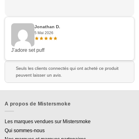
Jonathan D.
5 Mai 2026
J'adore set puff
Seuls les clients connectés qui ont acheté ce produit
peuvent laisser un avis.
A propos de Mistersmoke
Les marques vendues sur Mistersmoke
Qui sommes-nous