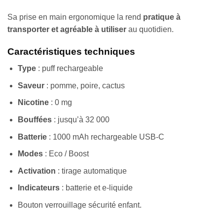
Sa prise en main ergonomique la rend
pratique à
transporter et agréable à utiliser
au quotidien.
Caractéristiques techniques
Type
: puff rechargeable
Saveur
: pomme, poire, cactus
Nicotine
: 0 mg
Bouffées
: jusqu’à 32 000
Batterie
: 1000 mAh rechargeable USB-C
Modes
: Eco / Boost
Activation
: tirage automatique
Indicateurs
: batterie et e-liquide
Bouton verrouillage sécurité enfant.