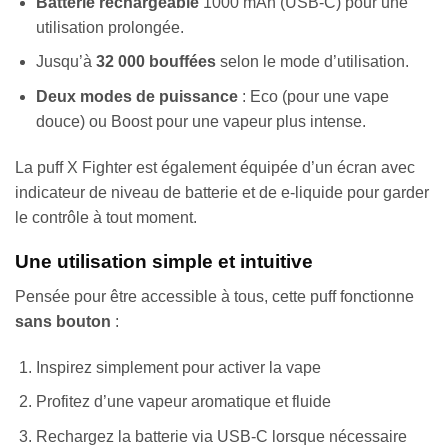
Batterie rechargeable
1000 mAh (USB-C) pour une
utilisation prolongée.
Jusqu’à
32 000 bouffées
selon le mode d’utilisation.
Deux modes de puissance
: Eco (pour une vape
douce) ou Boost pour une vapeur plus intense.
La puff X Fighter est également équipée d’un écran avec
indicateur de niveau de batterie et de e-liquide pour garder
le contrôle à tout moment.
Une utilisation simple et intuitive
Pensée pour être accessible à tous, cette puff fonctionne
sans bouton
:
Inspirez simplement pour activer la vape
Profitez d’une vapeur aromatique et fluide
Rechargez la batterie via USB-C lorsque nécessaire