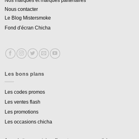
Nos marques et marques partenaires
Nous contacter
Le Blog Mistersmoke
Fond d'écran Chicha
Les bons plans
Les codes promos
Les ventes flash
Les promotions
Les occasions chicha