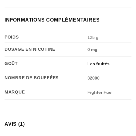
INFORMATIONS COMPLÉMENTAIRES
POIDS
125 g
DOSAGE EN NICOTINE
0 mg
GOÛT
Les fruités
NOMBRE DE BOUFFÉES
32000
MARQUE
Fighter Fuel
AVIS (1)