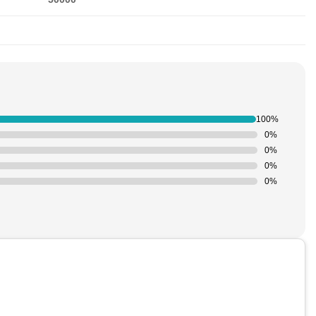
100%
0%
0%
0%
0%