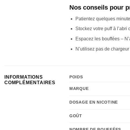
Nos conseils pour p
Patientez quelques minutes
Stockez votre puff à l’abri 
Espacez les bouffées – N’a
N’utilisez pas de chargeu
INFORMATIONS
POIDS
COMPLÉMENTAIRES
MARQUE
DOSAGE EN NICOTINE
GOÛT
NOMBRE DE BOUFFÉES