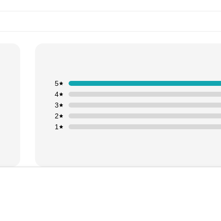
5
4
3
2
1