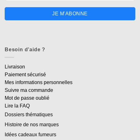
JE M'ABONNE
Besoin d’aide ?
Livraison
Paiement sécurisé
Mes informations personnelles
Suivre ma commande
Mot de passe oublié
Lire la FAQ
Dossiers thématiques
Histoire de nos marques
Idées cadeaux fumeurs