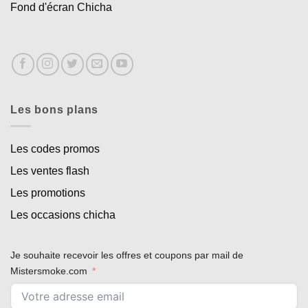
Fond d'écran Chicha
Les bons plans
Les codes promos
Les ventes flash
Les promotions
Les occasions chicha
Je souhaite recevoir les offres et coupons par mail de
Mistersmoke.com