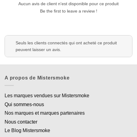
Aucun avis de client n'est disponible pour ce produit
Be the first to leave a review !
Seuls les clients connectés qui ont acheté ce produit
peuvent laisser un avis.
A propos de Mistersmoke
Les marques vendues sur Mistersmoke
Qui sommes-nous
Nos marques et marques partenaires
Nous contacter
Le Blog Mistersmoke