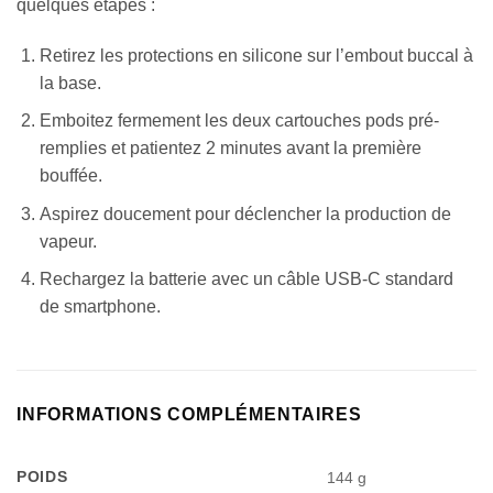
quelques étapes :
Retirez les protections en silicone sur l’embout buccal à
la base.
Emboitez fermement les deux cartouches pods pré-
remplies et patientez 2 minutes avant la première
bouffée.
Aspirez doucement pour déclencher la production de
vapeur.
Rechargez la batterie avec un câble USB-C standard
de smartphone.
INFORMATIONS COMPLÉMENTAIRES
POIDS
144 g