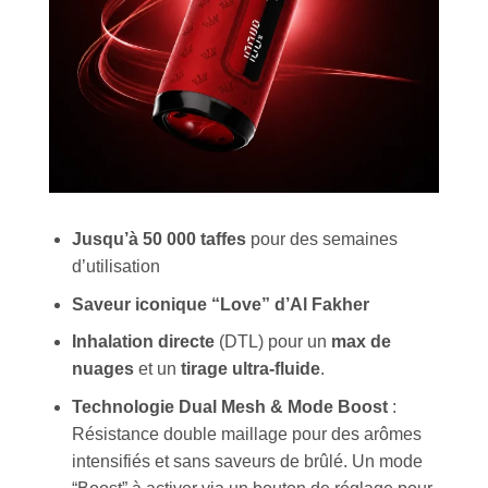
Jusqu’à 50 000 taffes
pour des semaines
d’utilisation
Saveur iconique “Love” d’Al Fakher
Inhalation directe
(DTL) pour un
max de
nuages
et un
tirage ultra-fluide
.
Technologie Dual Mesh & Mode Boost
:
Résistance double maillage pour des arômes
intensifiés et sans saveurs de brûlé. Un mode