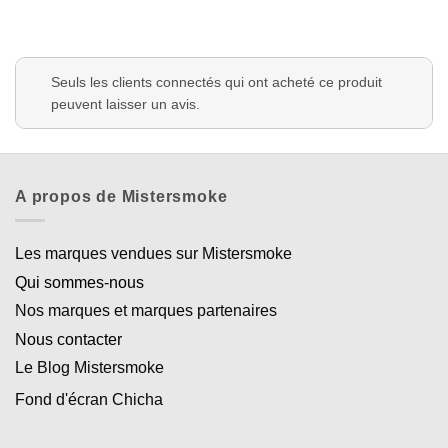
Seuls les clients connectés qui ont acheté ce produit
peuvent laisser un avis.
A propos de Mistersmoke
Les marques vendues sur Mistersmoke
Qui sommes-nous
Nos marques et marques partenaires
Nous contacter
Le Blog Mistersmoke
Fond d'écran Chicha