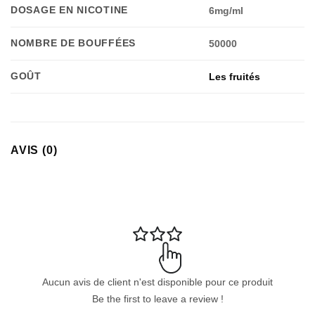
DOSAGE EN NICOTINE
6mg/ml
NOMBRE DE BOUFFÉES
50000
GOÛT
Les fruités
AVIS (0)
Aucun avis de client n'est disponible pour ce produit
Be the first to leave a review !