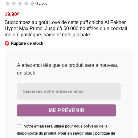
0 avis
19,90
€
Succombez au goût Love de cette puff chicha Al Fakher
Hyper Max Prime. Jusqu’à 50 000 bouffées d’un cocktail
melon, pastèque, fraise et note glaciale.
Rupture de stock
Alertez-moi dès que ce produit sera à nouveau
en stock
Votre email sera utilisé pour vous prévenir de la
disponibilité du produit. Pour en savoir plus :
politique de