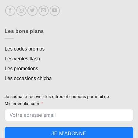
Les bons plans
Les codes promos
Les ventes flash
Les promotions
Les occasions chicha
Je souhaite recevoir les offres et coupons par mail de
Mistersmoke.com
JE M'ABONNE