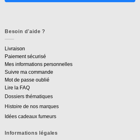
Besoin d’aide ?
Livraison
Paiement sécurisé
Mes informations personnelles
Suivre ma commande
Mot de passe oublié
Lire la FAQ
Dossiers thématiques
Histoire de nos marques
Idées cadeaux fumeurs
Informations légales