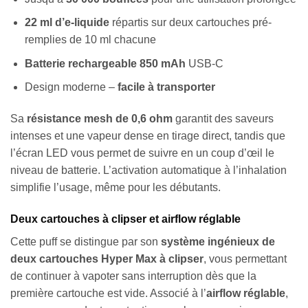
22 ml d’e-liquide
répartis sur deux cartouches pré-
remplies de 10 ml chacune
Batterie rechargeable 850 mAh
USB-C
Design moderne –
facile à transporter
Sa
résistance mesh de 0,6 ohm
garantit des saveurs
intenses et une vapeur dense en tirage direct, tandis que
l’écran LED vous permet de suivre en un coup d’œil le
niveau de batterie. L’activation automatique à l’inhalation
simplifie l’usage, même pour les débutants.
Deux cartouches à clipser et airflow réglable
Cette puff se distingue par son
système ingénieux de
deux cartouches Hyper Max à clipser
, vous permettant
de continuer à vapoter sans interruption dès que la
première cartouche est vide. Associé à l’
airflow réglable
,