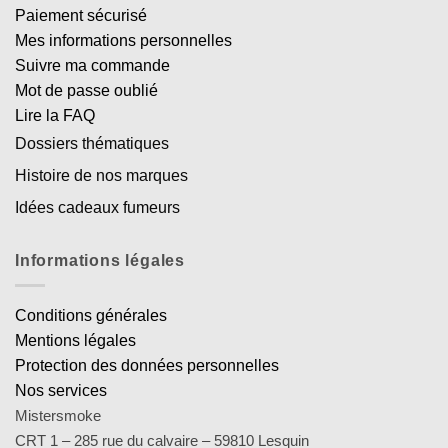
Paiement sécurisé
Mes informations personnelles
Suivre ma commande
Mot de passe oublié
Lire la FAQ
Dossiers thématiques
Histoire de nos marques
Idées cadeaux fumeurs
Informations légales
Conditions générales
Mentions légales
Protection des données personnelles
Nos services
Mistersmoke
CRT 1 – 285 rue du calvaire – 59810 Lesquin