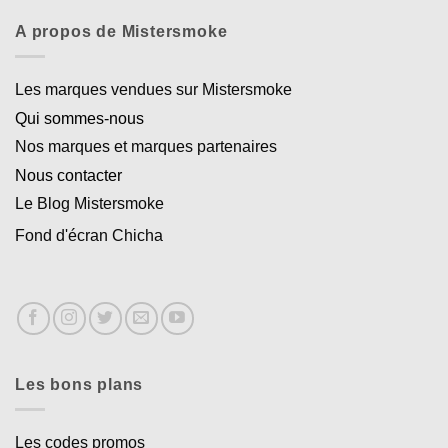
A propos de Mistersmoke
Les marques vendues sur Mistersmoke
Qui sommes-nous
Nos marques et marques partenaires
Nous contacter
Le Blog Mistersmoke
Fond d'écran Chicha
Les bons plans
Les codes promos