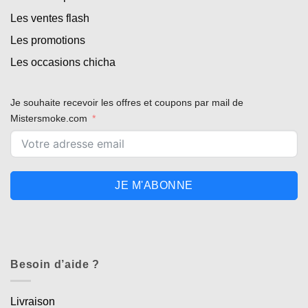
Les ventes flash
Les promotions
Les occasions chicha
Je souhaite recevoir les offres et coupons par mail de
Mistersmoke.com
JE M'ABONNE
Besoin d’aide ?
Livraison