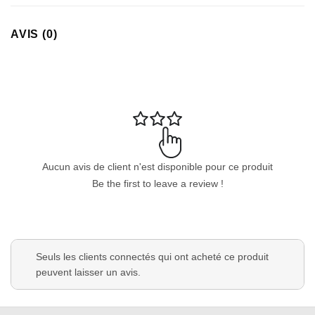
AVIS (0)
Aucun avis de client n'est disponible pour ce produit
Be the first to leave a review !
Seuls les clients connectés qui ont acheté ce produit
peuvent laisser un avis.