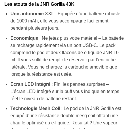
Les atouts de la JNR Gorilla 43K
Une autonomie XXL
: Equipée d’une batterie robuste
de 1000 mAh, elle vous accompagne facilement
pendant plusieurs jours.
Economique
: Ne jetez plus votre matériel – La batterie
se recharge rapidement via un port USB-C. Le pack
comprend le pod et deux flacons de e-liquide JNR 10
ml. Il vous suffit de remplir le réservoir par l’encoche
latérale. Vous ne chargez la cartouche amovible que
lorsque la résistance est usée.
Ecran LED intégré
: Fini les pannes surprises –
L’écran LED intégré sur la puff vous indique en temps
réel le niveau de batterie restant.
Technologie Mesh Coil
: Le pod de la JNR Gorilla est
équipé d’une résistance double mesg coil offrant une
chauffe optimisé du e-liquide. Résultat ? Une vapeur