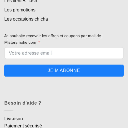
Les ventes flash
Les promotions
Les occasions chicha
Je souhaite recevoir les offres et coupons par mail de
Mistersmoke.com
JE M'ABONNE
Besoin d’aide ?
Livraison
Paiement sécurisé