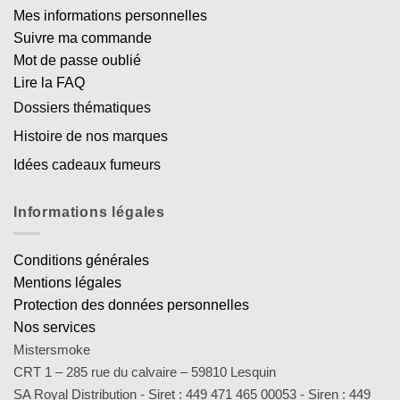
Mes informations personnelles
Suivre ma commande
Mot de passe oublié
Lire la FAQ
Dossiers thématiques
Histoire de nos marques
Idées cadeaux fumeurs
Informations légales
Conditions générales
Mentions légales
Protection des données personnelles
Nos services
Mistersmoke
CRT 1 – 285 rue du calvaire – 59810 Lesquin
SA Royal Distribution - Siret : 449 471 465 00053 - Siren : 449