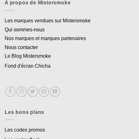
A propos de Mistersmoke
Les marques vendues sur Mistersmoke
Qui sommes-nous
Nos marques et marques partenaires
Nous contacter
Le Blog Mistersmoke
Fond d'écran Chicha
Les bons plans
Les codes promos