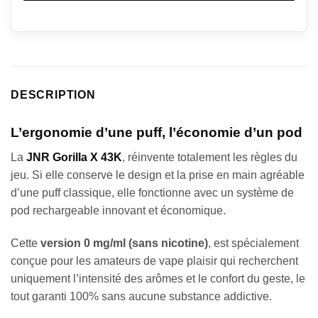
DESCRIPTION
L’ergonomie d’une puff, l’économie d’un pod
La
JNR Gorilla X 43K
, réinvente totalement les règles du
jeu. Si elle conserve le design et la prise en main agréable
d’une puff classique, elle fonctionne avec un système de
pod rechargeable innovant et économique.
Cette
version 0 mg/ml (sans nicotine)
, est spécialement
conçue pour les amateurs de vape plaisir qui recherchent
uniquement l’intensité des arômes et le confort du geste, le
tout garanti 100% sans aucune substance addictive.