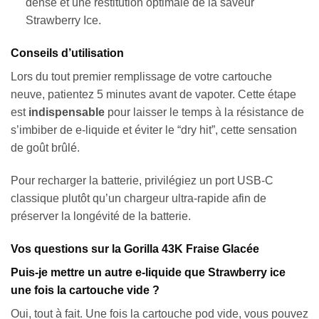
dense et une restitution optimale de la saveur
Strawberry Ice.
Conseils d’utilisation
Lors du tout premier remplissage de votre cartouche
neuve, patientez 5 minutes avant de vapoter. Cette étape
est
indispensable
pour laisser le temps à la résistance de
s’imbiber de e-liquide et éviter le “dry hit”, cette sensation
de goût brûlé.
Pour recharger la batterie, privilégiez un port USB-C
classique plutôt qu’un chargeur ultra-rapide afin de
préserver la longévité de la batterie.
Vos questions sur la Gorilla 43K Fraise Glacée
Puis-je mettre un autre e-liquide que Strawberry ice
une fois la cartouche vide ?
Oui, tout à fait. Une fois la cartouche pod vide, vous pouvez