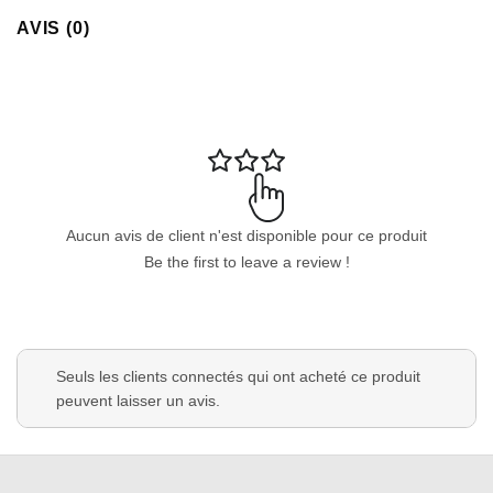
AVIS (0)
Aucun avis de client n'est disponible pour ce produit
Be the first to leave a review !
Seuls les clients connectés qui ont acheté ce produit
peuvent laisser un avis.