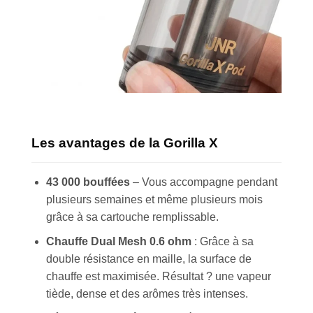
Les avantages de la Gorilla X
43 000 bouffées
– Vous accompagne pendant
plusieurs semaines et même plusieurs mois
grâce à sa cartouche remplissable.
Chauffe Dual Mesh 0.6 ohm
: Grâce à sa
double résistance en maille, la surface de
chauffe est maximisée. Résultat ? une vapeur
tiède, dense et des arômes très intenses.