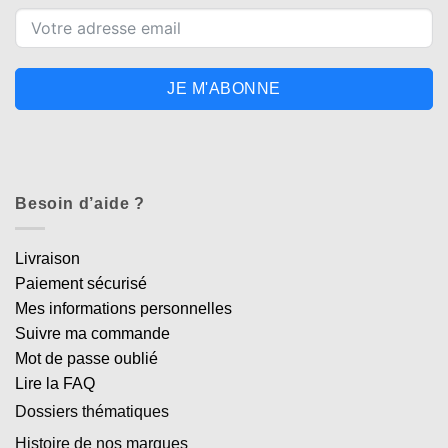
JE M'ABONNE
Besoin d’aide ?
Livraison
Paiement sécurisé
Mes informations personnelles
Suivre ma commande
Mot de passe oublié
Lire la FAQ
Dossiers thématiques
Histoire de nos marques