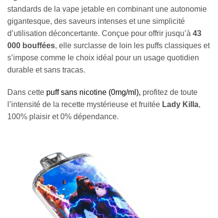
standards de la vape jetable en combinant une autonomie
gigantesque, des saveurs intenses et une simplicité
d’utilisation déconcertante. Conçue pour offrir jusqu’à
43
000 bouffées
, elle surclasse de loin les puffs classiques et
s’impose comme le choix idéal pour un usage quotidien
durable et sans tracas.
Dans cette
puff sans nicotine (0mg/ml),
profitez de toute
l’intensité de la recette mystérieuse et fruitée
Lady Killa
,
100% plaisir et 0% dépendance.