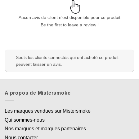
Aucun avis de client n'est disponible pour ce produit
Be the first to leave a review !
Seuls les clients connectés qui ont acheté ce produit
peuvent laisser un avis.
A propos de Mistersmoke
Les marques vendues sur Mistersmoke
Qui sommes-nous
Nos marques et marques partenaires
Nous contacter