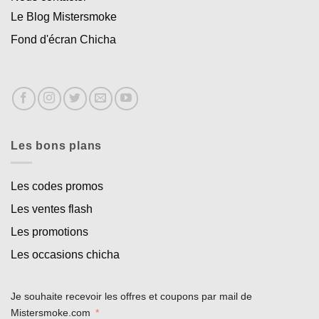
Le Blog Mistersmoke
Fond d'écran Chicha
Les bons plans
Les codes promos
Les ventes flash
Les promotions
Les occasions chicha
Je souhaite recevoir les offres et coupons par mail de
Mistersmoke.com