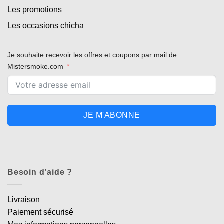
Les promotions
Les occasions chicha
Je souhaite recevoir les offres et coupons par mail de
Mistersmoke.com
JE M'ABONNE
Besoin d’aide ?
Livraison
Paiement sécurisé