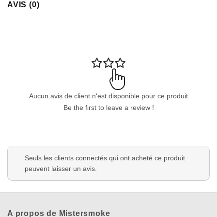
AVIS (0)
Aucun avis de client n'est disponible pour ce produit
Be the first to leave a review !
Seuls les clients connectés qui ont acheté ce produit
peuvent laisser un avis.
A propos de Mistersmoke