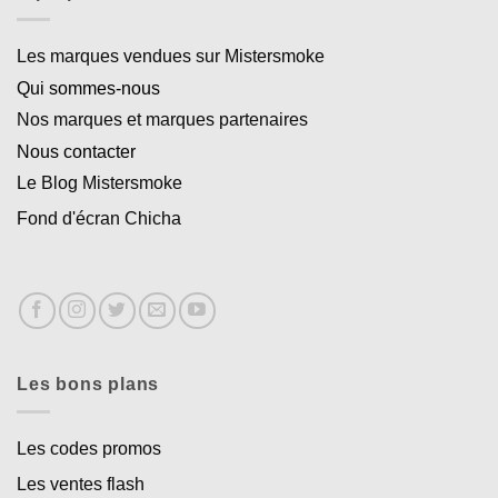
Les marques vendues sur Mistersmoke
Qui sommes-nous
Nos marques et marques partenaires
Nous contacter
Le Blog Mistersmoke
Fond d'écran Chicha
Les bons plans
Les codes promos
Les ventes flash