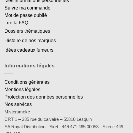
Mes informations personnelles
Suivre ma commande
Mot de passe oublié
Lire la FAQ
Dossiers thématiques
Histoire de nos marques
Idées cadeaux fumeurs
Informations légales
Conditions générales
Mentions légales
Protection des données personnelles
Nos services
Mistersmoke
CRT 1 – 285 rue du calvaire – 59810 Lesquin
SA Royal Distribution - Siret : 449 471 465 00053 - Siren : 449