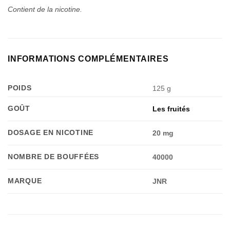
Contient de la nicotine.
INFORMATIONS COMPLÉMENTAIRES
POIDS
125 g
GOÛT
Les fruités
DOSAGE EN NICOTINE
20 mg
NOMBRE DE BOUFFÉES
40000
MARQUE
JNR