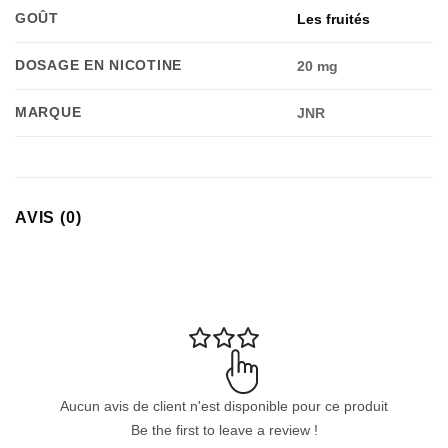
GOÛT
Les fruités
DOSAGE EN NICOTINE
20 mg
MARQUE
JNR
AVIS (0)
Aucun avis de client n'est disponible pour ce produit
Be the first to leave a review !