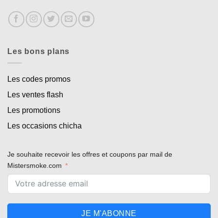
Les bons plans
Les codes promos
Les ventes flash
Les promotions
Les occasions chicha
Je souhaite recevoir les offres et coupons par mail de
Mistersmoke.com
JE M'ABONNE