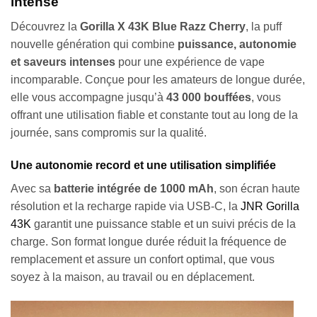
intense
Découvrez la
Gorilla X 43K Blue Razz Cherry
, la puff
nouvelle génération qui combine
puissance, autonomie
et saveurs intenses
pour une expérience de vape
incomparable. Conçue pour les amateurs de longue durée,
elle vous accompagne jusqu’à
43 000 bouffées
, vous
offrant une utilisation fiable et constante tout au long de la
journée, sans compromis sur la qualité.
Une autonomie record et une utilisation simplifiée
Avec sa
batterie intégrée de 1000 mAh
, son écran haute
résolution et la recharge rapide via USB-C, la
JNR Gorilla
43K
garantit une puissance stable et un suivi précis de la
charge. Son format longue durée réduit la fréquence de
remplacement et assure un confort optimal, que vous
soyez à la maison, au travail ou en déplacement.