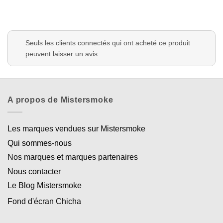
Seuls les clients connectés qui ont acheté ce produit
peuvent laisser un avis.
A propos de Mistersmoke
Les marques vendues sur Mistersmoke
Qui sommes-nous
Nos marques et marques partenaires
Nous contacter
Le Blog Mistersmoke
Fond d'écran Chicha