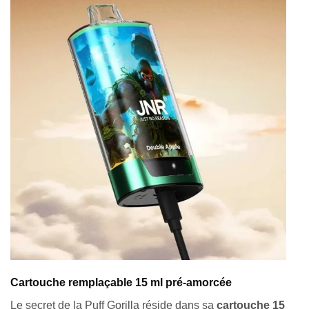
Cartouche remplaçable 15 ml pré-amorcée
Le secret de la Puff Gorilla réside dans sa
cartouche 15