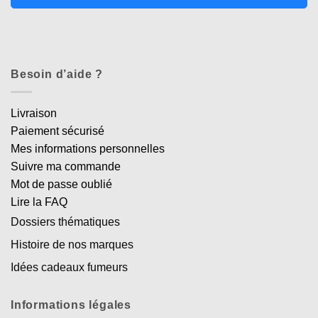
Besoin d’aide ?
Livraison
Paiement sécurisé
Mes informations personnelles
Suivre ma commande
Mot de passe oublié
Lire la FAQ
Dossiers thématiques
Histoire de nos marques
Idées cadeaux fumeurs
Informations légales