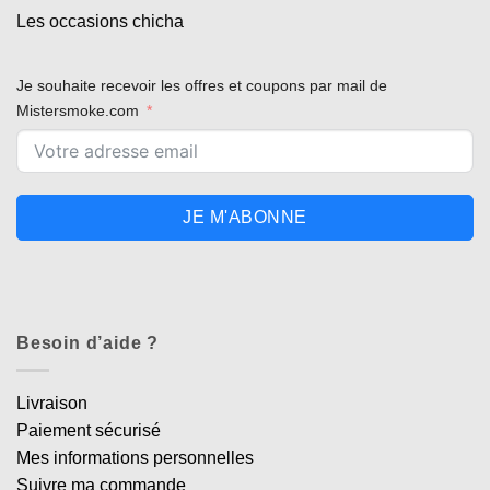
Les occasions chicha
Je souhaite recevoir les offres et coupons par mail de
Mistersmoke.com
JE M'ABONNE
Besoin d’aide ?
Livraison
Paiement sécurisé
Mes informations personnelles
Suivre ma commande