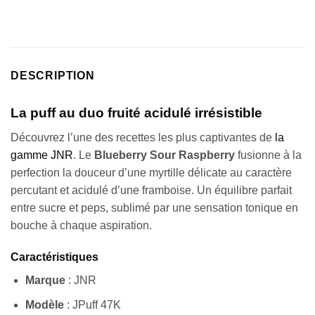
DESCRIPTION
La puff au duo fruité acidulé irrésistible
Découvrez l’une des recettes les plus captivantes de
la
gamme JNR
. Le
Blueberry Sour Raspberry
fusionne à la
perfection la douceur d’une myrtille délicate au caractère
percutant et acidulé d’une framboise. Un équilibre parfait
entre sucre et peps, sublimé par une sensation tonique en
bouche à chaque aspiration.
Caractéristiques
Marque
: JNR
Modèle
: JPuff 47K