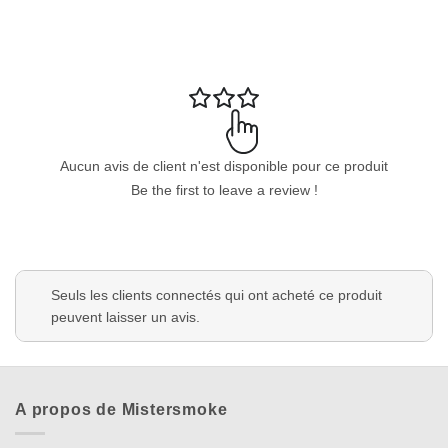
Appliquer les filtres
Aucun avis de client n'est disponible pour ce produit
Be the first to leave a review !
Seuls les clients connectés qui ont acheté ce produit
peuvent laisser un avis.
A propos de Mistersmoke