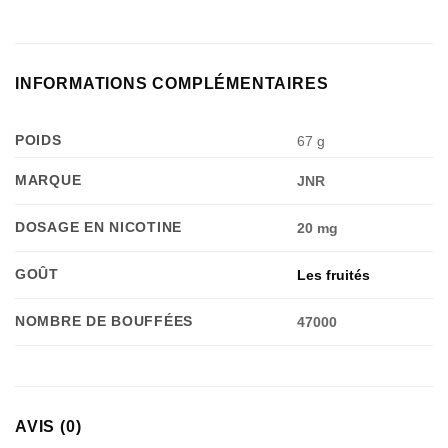
INFORMATIONS COMPLÉMENTAIRES
POIDS
67 g
MARQUE
JNR
DOSAGE EN NICOTINE
20 mg
GOÛT
Les fruités
NOMBRE DE BOUFFÉES
47000
AVIS (0)