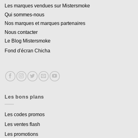
Les marques vendues sur Mistersmoke
Qui sommes-nous
Nos marques et marques partenaires
Nous contacter
Le Blog Mistersmoke
Fond d'écran Chicha
Les bons plans
Les codes promos
Les ventes flash
Les promotions