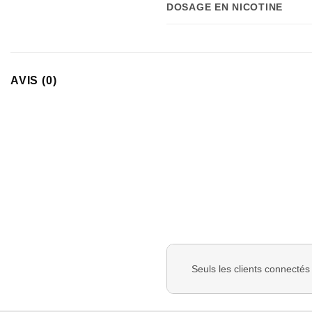
DOSAGE EN NICOTINE
AVIS (0)
Seuls les clients connectés