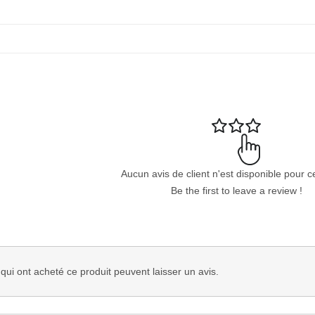
Aucun avis de client n'est disponible pour c
Be the first to leave a review !
 qui ont acheté ce produit peuvent laisser un avis.