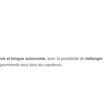
voir et longue autonomie
, avec la possibilité de
mélanger
 gourmande pour tous les vapoteurs.