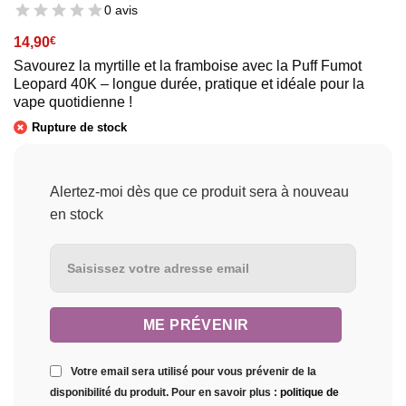
0 avis
14,90
€
Savourez la myrtille et la framboise avec la Puff Fumot
Leopard 40K – longue durée, pratique et idéale pour la
vape quotidienne !
Rupture de stock
Alertez-moi dès que ce produit sera à nouveau
en stock
Votre email sera utilisé pour vous prévenir de la
disponibilité du produit. Pour en savoir plus :
politique de