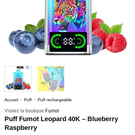
Accueil
/
Puff
/
Puff rechargeable
Visitez la boutique
Fumot
Puff Fumot Leopard 40K – Blueberry
Raspberry