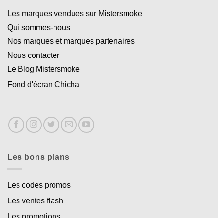
Les marques vendues sur Mistersmoke
Qui sommes-nous
Nos marques et marques partenaires
Nous contacter
Le Blog Mistersmoke
Fond d'écran Chicha
Les bons plans
Les codes promos
Les ventes flash
Les promotions