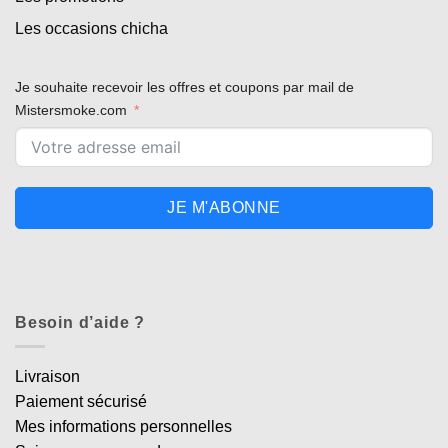
Les occasions chicha
Je souhaite recevoir les offres et coupons par mail de
Mistersmoke.com
JE M'ABONNE
Besoin d’aide ?
Livraison
Paiement sécurisé
Mes informations personnelles