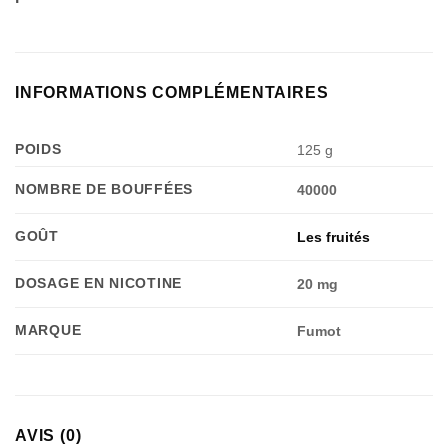
INFORMATIONS COMPLÉMENTAIRES
POIDS
125 g
NOMBRE DE BOUFFÉES
40000
GOÛT
Les fruités
DOSAGE EN NICOTINE
20 mg
MARQUE
Fumot
AVIS (0)