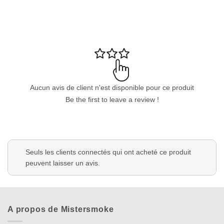
Aucun avis de client n'est disponible pour ce produit
Be the first to leave a review !
Seuls les clients connectés qui ont acheté ce produit
peuvent laisser un avis.
A propos de Mistersmoke