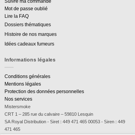
Suivre ma commande
Mot de passe oublié
Lire la FAQ
Dossiers thématiques
Histoire de nos marques
Idées cadeaux fumeurs
Informations légales
Conditions générales
Mentions légales
Protection des données personnelles
Nos services
Mistersmoke
CRT 1 – 285 rue du calvaire – 59810 Lesquin
SA Royal Distribution - Siret : 449 471 465 00053 - Siren : 449
471 465