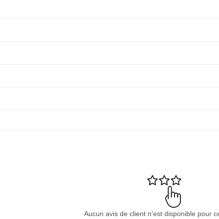
Aucun avis de client n'est disponible pour c