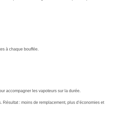
tes à chaque bouffée.
ur accompagner les vapoteurs sur la durée.
es. Résultat : moins de remplacement, plus d’économies et