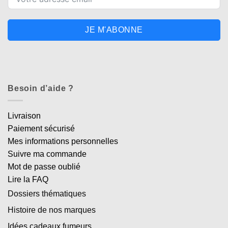
JE M'ABONNE
Besoin d’aide ?
Livraison
Paiement sécurisé
Mes informations personnelles
Suivre ma commande
Mot de passe oublié
Lire la FAQ
Dossiers thématiques
Histoire de nos marques
Idées cadeaux fumeurs