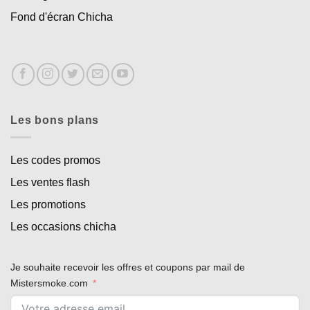
Fond d'écran Chicha
Les bons plans
Les codes promos
Les ventes flash
Les promotions
Les occasions chicha
Je souhaite recevoir les offres et coupons par mail de
Mistersmoke.com