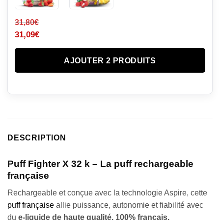
31,80
€
31,09
€
AJOUTER 2 PRODUITS
DESCRIPTION
Puff Fighter X 32 k – La puff rechargeable
française
Rechargeable et conçue avec la technologie Aspire, cette
puff française
allie puissance, autonomie et fiabilité avec
du
e-liquide de haute qualité, 100% français.