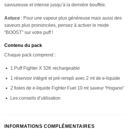
savoureuse et intense jusqu’à la dernière bouffée.
Astuce
: Pour une vapeur plus généreuse mais aussi des
saveurs plus prononcées, pensez à activer le mode
“BOOST” sur votre puff !
Contenu du pack
Chaque pack comprend :
1 Puff Fighter X 32K rechargeable
1 réservoir intégré et pré-rempli avec 2 ml de e-liquide
2 fioles de e-liquide Fighter Fuel 10 ml saveur “Hogano”
Les conseils d’utilisation
INFORMATIONS COMPLÉMENTAIRES