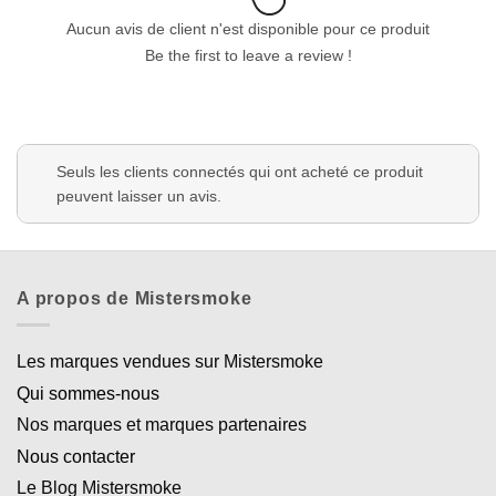
Aucun avis de client n'est disponible pour ce produit
Be the first to leave a review !
Seuls les clients connectés qui ont acheté ce produit
peuvent laisser un avis.
A propos de Mistersmoke
Les marques vendues sur Mistersmoke
Qui sommes-nous
Nos marques et marques partenaires
Nous contacter
Le Blog Mistersmoke