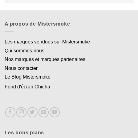
A propos de Mistersmoke
Les marques vendues sur Mistersmoke
Qui sommes-nous
Nos marques et marques partenaires
Nous contacter
Le Blog Mistersmoke
Fond d'écran Chicha
Les bons plans