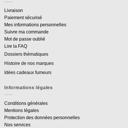
Livraison
Paiement sécurisé
Mes informations personnelles
Suivre ma commande
Mot de passe oublié
Lire la FAQ
Dossiers thématiques
Histoire de nos marques
Idées cadeaux fumeurs
Informations légales
Conditions générales
Mentions légales
Protection des données personnelles
Nos services