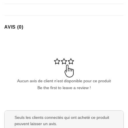
AVIS (0)
Aucun avis de client n'est disponible pour ce produit
Be the first to leave a review !
Seuls les clients connectés qui ont acheté ce produit
peuvent laisser un avis.