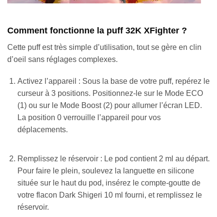
Comment fonctionne la puff 32K XFighter ?
Cette puff est très simple d’utilisation, tout se gère en clin
d’oeil sans réglages complexes.
Activez l’appareil : Sous la base de votre puff, repérez le
curseur à 3 positions. Positionnez-le sur le Mode ECO
(1) ou sur le Mode Boost (2) pour allumer l’écran LED.
La position 0 verrouille l’appareil pour vos
déplacements.
Remplissez le réservoir : Le pod contient 2 ml au départ.
Pour faire le plein, soulevez la languette en silicone
située sur le haut du pod, insérez le compte-goutte de
votre flacon Dark Shigeri 10 ml fourni, et remplissez le
réservoir.