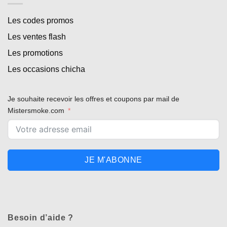
Les codes promos
Les ventes flash
Les promotions
Les occasions chicha
Je souhaite recevoir les offres et coupons par mail de
Mistersmoke.com
JE M'ABONNE
Besoin d’aide ?