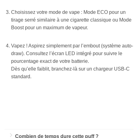
Choisissez votre mode de vape : Mode ECO pour un
tirage serré similaire à une cigarette classique ou Mode
Boost pour un maximum de vapeur.
Vapez ! Aspirez simplement par l’embout (système auto-
draw). Consultez l’écran LED intégré pour suivre le
pourcentage exact de votre batterie.
Dès qu’elle faiblit, branchez-là sur un chargeur USB-C
standard.
Appliquer les filtres
Combien de temps dure cette puff ?