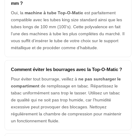
mm ?
Oui, la
machine à tube Top-O-Matic
est parfaitement
compatible avec les tubes king size standard ainsi que les
tubes longs de 100 mm (100’s). Cette polyvalence en fait
l’une des machines à tube les plus complètes du marché. Il
vous suffit d’insérer le tube de votre choix sur le support
métallique et de procéder comme d’habitude.
Comment éviter les bourrages avec la Top-O-Matic ?
Pour éviter tout bourrage, veillez à
ne pas surcharger le
compartiment
de remplissage en tabac. Répartissez le
tabac uniformément sans trop le tasser. Utilisez un tabac
de qualité qui ne soit pas trop humide, car l’humidité
excessive peut provoquer des blocages. Nettoyez
régulièrement la chambre de compression pour maintenir
un fonctionnement fluide.