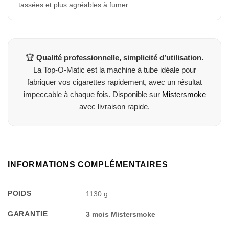
tassées et plus agréables à fumer.
🏆
Qualité professionnelle, simplicité d’utilisation.
La Top-O-Matic est la machine à tube idéale pour
fabriquer vos cigarettes rapidement, avec un résultat
impeccable à chaque fois. Disponible sur
Mistersmoke
avec livraison rapide.
INFORMATIONS COMPLÉMENTAIRES
POIDS
1130 g
GARANTIE
3 mois Mistersmoke