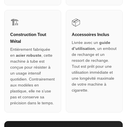
🏗
📦
Construction Tout
Accessoires Inclus
Métal
Livrée avec un
guide
d’utilisation
, un embout
Entièrement fabriquée
de rechange et un
en
acier robuste
, cette
ressort de rechange.
machine à tube est
Tout est prêt pour une
conçue pour résister à
utilisation immédiate et
un usage intensif
une longévité maximale
quotidien. Contrairement
de votre machine à
aux modèles en
cigarette.
plastique, elle ne s’use
pas et conserve sa
précision dans le temps.