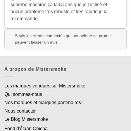
superbe machine ça fait 3 ans que je l'utilise et
aucun probleme tres robuste et tres rapide je la
recommande
Seuls les clients connectés qui ont acheté ce produit
peuvent laisser un avis.
A propos de Mistersmoke
Les marques vendues sur Mistersmoke
Qui sommes-nous
Nos marques et marques partenaires
Nous contacter
Le Blog Mistersmoke
Fond d'écran Chicha