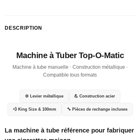
client
DESCRIPTION
Machine à Tuber Top-O-Matic
Machine à tube manuelle · Construction métallique ·
Compatible tous formats
⚙ Levier métallique
💪 Construction acier
💨 King Size & 100mm
🔧 Pièces de rechange incluses
La machine à tube référence pour fabriquer