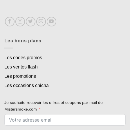
Les bons plans
Les codes promos
Les ventes flash
Les promotions
Les occasions chicha
Je souhaite recevoir les offres et coupons par mail de
Mistersmoke.com