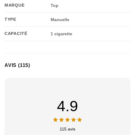
MARQUE
Top
TYPE
Manuelle
CAPACITÉ
1 cigarette
AVIS (115)
4.9
115 avis