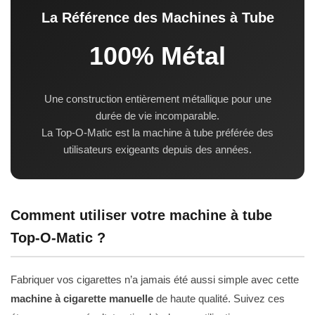
La Référence des Machines à Tube
100% Métal
Une construction entièrement métallique pour une
durée de vie incomparable.
La Top-O-Matic est la machine à tube préférée des
utilisateurs exigeants depuis des années.
Comment utiliser votre machine à tube
Top-O-Matic ?
Fabriquer vos cigarettes n’a jamais été aussi simple avec cette
machine à cigarette manuelle
de haute qualité. Suivez ces