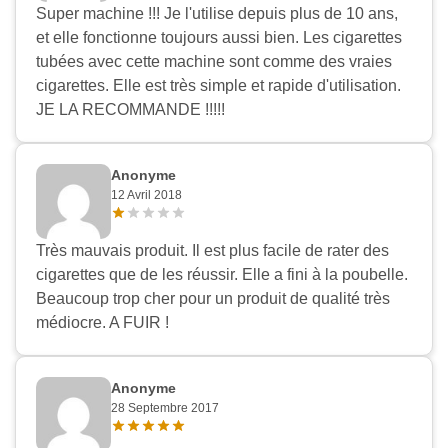
Super machine !!! Je l'utilise depuis plus de 10 ans,
et elle fonctionne toujours aussi bien. Les cigarettes
tubées avec cette machine sont comme des vraies
cigarettes. Elle est très simple et rapide d'utilisation.
JE LA RECOMMANDE !!!!!
Anonyme
12 Avril 2018
Très mauvais produit. Il est plus facile de rater des
cigarettes que de les réussir. Elle a fini à la poubelle.
Beaucoup trop cher pour un produit de qualité très
médiocre. A FUIR !
Anonyme
28 Septembre 2017