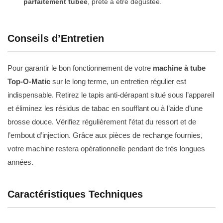
parfaitement tubée
, prête à être dégustée.
Conseils d’Entretien
Pour garantir le bon fonctionnement de votre
machine à tube
Top-O-Matic
sur le long terme, un entretien régulier est
indispensable. Retirez le tapis anti-dérapant situé sous l’appareil
et éliminez les résidus de tabac en soufflant ou à l’aide d’une
brosse douce. Vérifiez régulièrement l’état du ressort et de
l’embout d’injection. Grâce aux pièces de rechange fournies,
votre machine restera opérationnelle pendant de très longues
années.
Caractéristiques Techniques