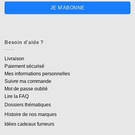
JE M'ABONNE
Besoin d’aide ?
Livraison
Paiement sécurisé
Mes informations personnelles
Suivre ma commande
Mot de passe oublié
Lire la FAQ
Dossiers thématiques
Histoire de nos marques
Idées cadeaux fumeurs