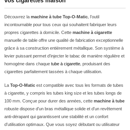
vos cigarettes maison
Découvrez la
machine à tube Top-O-Matic
, l’outil
incontournable pour tous ceux qui souhaitent fabriquer leurs
propres cigarettes à domicile. Cette
machine à cigarette
manuelle de table offre une qualité de fabrication exceptionnelle
grâce à sa construction entièrement métallique. Son système à
levier puissant permet d’injecter le tabac de manière régulière et
homogène dans chaque
tube à cigarette
, produisant des
cigarettes parfaitement tassées à chaque utilisation.
La
Top-O-Matic
est compatible avec tous les formats de tubes
à cigarette, y compris les tubes king size et les tubes longs de
100 mm. Conçue pour durer des années, cette
machine à tube
robuste dispose d’un bras métallique solide et d’un revêtement
anti-dérapant qui garantissent une stabilité et un confort
d’utilisation optimaux. Que vous soyez débutant ou utilisateur