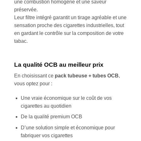
une combustion homogène et une saveur
préservée.
Leur filtre intégré garantit un tirage agréable et une
sensation proche des cigarettes industrielles, tout
en gardant le contrôle sur la composition de votre
tabac.
La qualité OCB au meilleur prix
En choisissant ce
pack tubeuse + tubes OCB
,
vous optez pour :
Une vraie économique sur le coût de vos
cigarettes au quotidien
De la qualité premium OCB
D’une solution simple et économique pour
Appliquer les filtres
fabriquer vos cigarettes