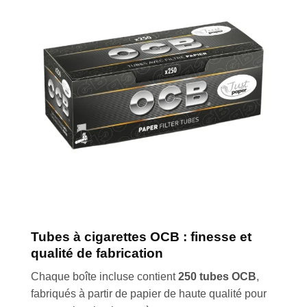
Tubes à cigarettes OCB : finesse et
qualité de fabrication
Chaque boîte incluse contient
250 tubes OCB
,
fabriqués à partir de papier de haute qualité pour