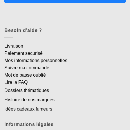
Besoin d’aide ?
Livraison
Paiement sécurisé
Mes informations personnelles
Suivre ma commande
Mot de passe oublié
Lire la FAQ
Dossiers thématiques
Histoire de nos marques
Idées cadeaux fumeurs
Informations légales