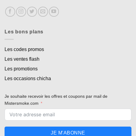
Les bons plans
Les codes promos
Les ventes flash
Les promotions
Les occasions chicha
Je souhaite recevoir les offres et coupons par mail de
Mistersmoke.com
JE M'ABONNE