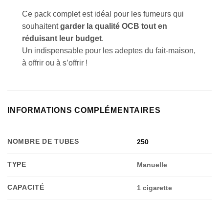
Ce pack complet est idéal pour les fumeurs qui
souhaitent
garder la qualité OCB tout en
réduisant leur budget
.
Un indispensable pour les adeptes du fait-maison,
à offrir ou à s’offrir !
INFORMATIONS COMPLÉMENTAIRES
NOMBRE DE TUBES
250
TYPE
Manuelle
CAPACITÉ
1 cigarette