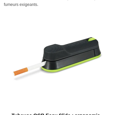
fumeurs exigeants.