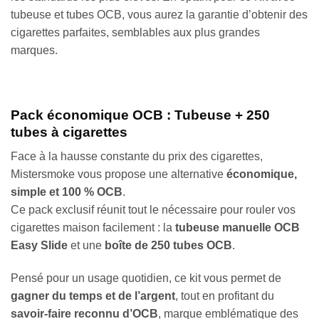
tubeuse et tubes OCB, vous aurez la garantie d’obtenir des
cigarettes parfaites, semblables aux plus grandes
marques.
Pack économique OCB : Tubeuse + 250
tubes à cigarettes
Face à la hausse constante du prix des cigarettes,
Mistersmoke vous propose une alternative
économique,
simple et 100 % OCB
.
Ce pack exclusif réunit tout le nécessaire pour rouler vos
cigarettes maison facilement : la
tubeuse manuelle OCB
Easy Slide
et une
boîte de 250 tubes OCB
.
Pensé pour un usage quotidien, ce kit vous permet de
gagner du temps et de l’argent
, tout en profitant du
savoir-faire reconnu d’OCB
, marque emblématique des