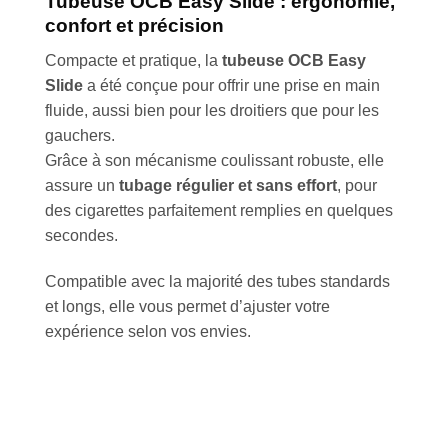
Tubeuse OCB Easy Slide : ergonomie,
confort et précision
Compacte et pratique, la
tubeuse OCB Easy
Slide
a été conçue pour offrir une prise en main
fluide, aussi bien pour les droitiers que pour les
gauchers.
Grâce à son mécanisme coulissant robuste, elle
assure un
tubage régulier et sans effort
, pour
des cigarettes parfaitement remplies en quelques
secondes.
Compatible avec la majorité des tubes standards
et longs, elle vous permet d’ajuster votre
expérience selon vos envies.