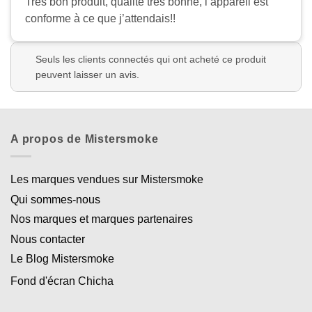
Très bon produit, qualité très bonne, l’appareil est
conforme à ce que j’attendais!!
Seuls les clients connectés qui ont acheté ce produit
peuvent laisser un avis.
A propos de Mistersmoke
Les marques vendues sur Mistersmoke
Qui sommes-nous
Nos marques et marques partenaires
Nous contacter
Le Blog Mistersmoke
Fond d'écran Chicha