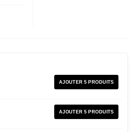
AJOUTER 5 PRODUITS
AJOUTER 5 PRODUITS