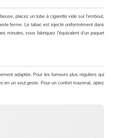
euse, placez un tube à cigarette vide sur l’embout,
este ferme. Le tabac est injecté uniformément dans
ques minutes, vous fabriquez l’équivalent d’un paquet
tement adaptée. Pour les fumeurs plus réguliers qui
es en un seul geste. Pour un confort maximal, optez