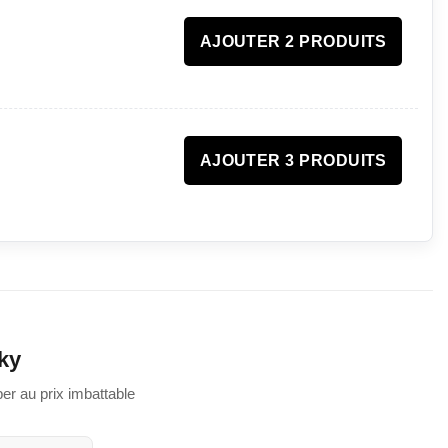
AJOUTER 2 PRODUITS
AJOUTER 3 PRODUITS
ky
r au prix imbattable