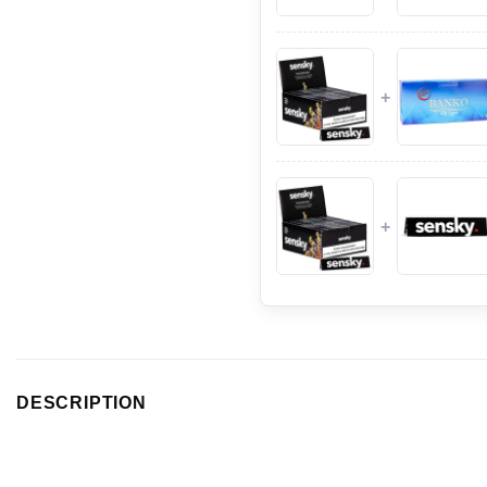
+
+
DESCRIPTION