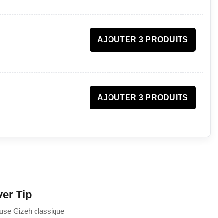
AJOUTER 3 PRODUITS
AJOUTER 3 PRODUITS
ver Tip
euse Gizeh classique