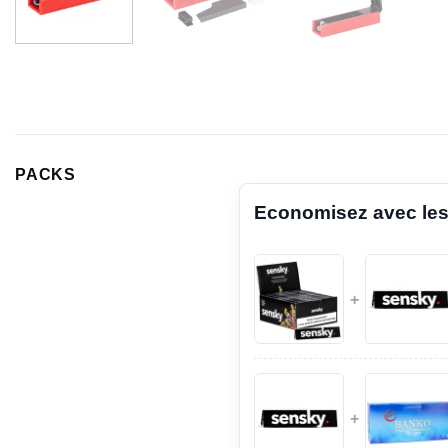
PACKS
Economisez avec les
+
+