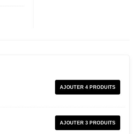
AJOUTER 4 PRODUITS
AJOUTER 3 PRODUITS