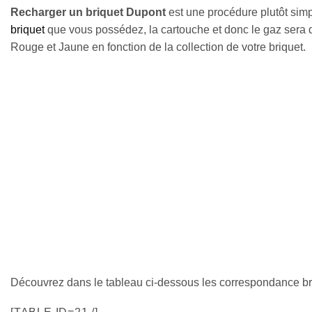
Recharger un briquet Dupont
est une procédure plutôt simp
briquet
que vous possédez, la cartouche et donc le gaz sera d
Rouge et Jaune en fonction de la collection de votre briquet.
Découvrez dans le tableau ci-dessous les correspondance bri