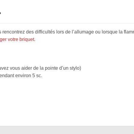
?
rencontrez des difficultés lors de l’allumage ou lorsque la flam
r votre briquet.
vez vous aider de la pointe d’un stylo)
endant environ 5 sc.