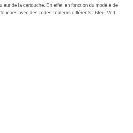
uleur de la cartouche. En effet, en fonction du modèle de
uches avec des codes couleurs différents : Bleu, Vert,