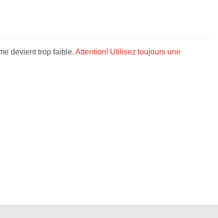
me devient trop faible.
Attention! Utilisez toujours une