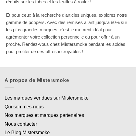
réduits sur les tubes et les feuilles à rouler !
Et pour ceux à la recherche d’articles uniques, explorez notre
gamme de poppers. Avec des remises allant jusqu’à 80% sur
les plus grandes marques, c’est le moment idéal pour
agrémenter votre collection personnelle ou pour offrir à un
proche. Rendez-vous chez Mistersmoke pendant les soldes
pour profiter de ces offres incroyables !
A propos de Mistersmoke
Les marques vendues sur Mistersmoke
Qui sommes-nous
Nos marques et marques partenaires
Nous contacter
Le Blog Mistersmoke