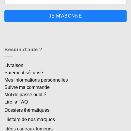
JE M'ABONNE
Besoin d’aide ?
Livraison
Paiement sécurisé
Mes informations personnelles
Suivre ma commande
Mot de passe oublié
Lire la FAQ
Dossiers thématiques
Histoire de nos marques
Idées cadeaux fumeurs