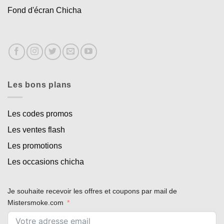
Fond d'écran Chicha
Les bons plans
Les codes promos
Les ventes flash
Les promotions
Les occasions chicha
Appliquer les filtres
Je souhaite recevoir les offres et coupons par mail de
Mistersmoke.com