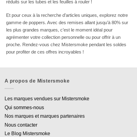
réduits sur les tubes et les feuilles à rouler !
Et pour ceux à la recherche d’articles uniques, explorez notre
gamme de poppers. Avec des remises allant jusqu’à 80% sur
les plus grandes marques, c’est le moment idéal pour
agrémenter votre collection personnelle ou pour offrir à un
proche. Rendez-vous chez Mistersmoke pendant les soldes
pour profiter de ces offres incroyables !
A propos de Mistersmoke
Les marques vendues sur Mistersmoke
Qui sommes-nous
Nos marques et marques partenaires
Nous contacter
Le Blog Mistersmoke