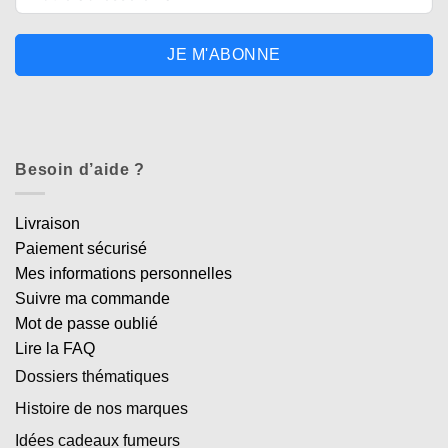
JE M'ABONNE
Besoin d’aide ?
Livraison
Paiement sécurisé
Mes informations personnelles
Suivre ma commande
Mot de passe oublié
Lire la FAQ
Dossiers thématiques
Histoire de nos marques
Idées cadeaux fumeurs