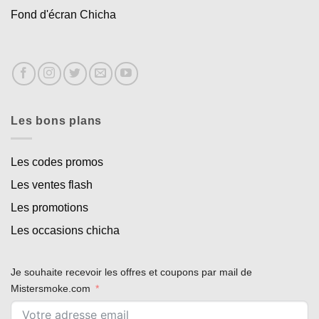
Fond d'écran Chicha
Les bons plans
Les codes promos
Les ventes flash
Les promotions
Les occasions chicha
Appliquer les filtres
Je souhaite recevoir les offres et coupons par mail de
Mistersmoke.com