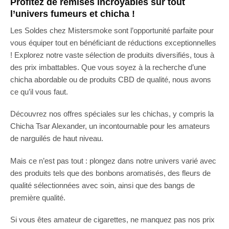
Profitez de remises incroyables sur tout
l’univers fumeurs et chicha !
Les Soldes chez Mistersmoke sont l’opportunité parfaite pour
vous équiper tout en bénéficiant de réductions exceptionnelles
! Explorez notre vaste sélection de produits diversifiés, tous à
des prix imbattables. Que vous soyez à la recherche d’une
chicha abordable ou de produits CBD de qualité, nous avons
ce qu’il vous faut.
Découvrez nos offres spéciales sur les chichas, y compris la
Chicha Tsar Alexander, un incontournable pour les amateurs
de narguilés de haut niveau.
Mais ce n’est pas tout : plongez dans notre univers varié avec
des produits tels que des bonbons aromatisés, des fleurs de
qualité sélectionnées avec soin, ainsi que des bangs de
première qualité.
Si vous êtes amateur de cigarettes, ne manquez pas nos prix