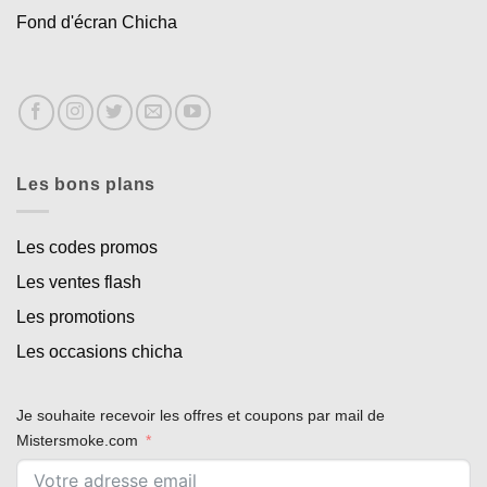
Fond d'écran Chicha
Les bons plans
Les codes promos
Les ventes flash
Les promotions
Les occasions chicha
Appliquer les filtres
Je souhaite recevoir les offres et coupons par mail de
Mistersmoke.com