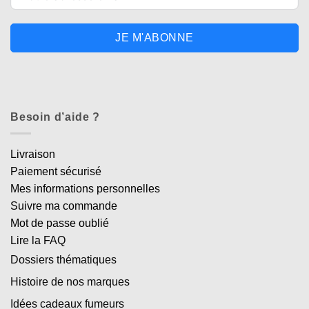
JE M'ABONNE
Besoin d’aide ?
Livraison
Paiement sécurisé
Mes informations personnelles
Suivre ma commande
Mot de passe oublié
Lire la FAQ
Dossiers thématiques
Histoire de nos marques
Idées cadeaux fumeurs