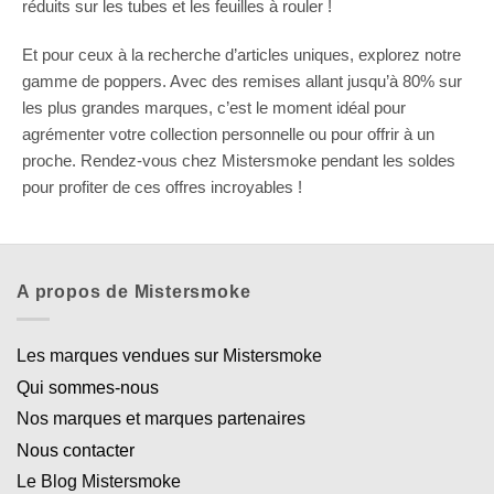
réduits sur les tubes et les feuilles à rouler !
Et pour ceux à la recherche d’articles uniques, explorez notre
gamme de poppers. Avec des remises allant jusqu’à 80% sur
les plus grandes marques, c’est le moment idéal pour
agrémenter votre collection personnelle ou pour offrir à un
proche. Rendez-vous chez Mistersmoke pendant les soldes
pour profiter de ces offres incroyables !
A propos de Mistersmoke
Les marques vendues sur Mistersmoke
Qui sommes-nous
Nos marques et marques partenaires
Nous contacter
Le Blog Mistersmoke