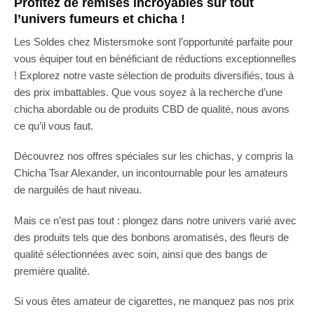
Profitez de remises incroyables sur tout
l’univers fumeurs et chicha !
Les Soldes chez Mistersmoke sont l’opportunité parfaite pour
vous équiper tout en bénéficiant de réductions exceptionnelles
! Explorez notre vaste sélection de produits diversifiés, tous à
des prix imbattables. Que vous soyez à la recherche d’une
chicha abordable ou de produits CBD de qualité, nous avons
ce qu’il vous faut.
Découvrez nos offres spéciales sur les chichas, y compris la
Chicha Tsar Alexander, un incontournable pour les amateurs
de narguilés de haut niveau.
Mais ce n’est pas tout : plongez dans notre univers varié avec
des produits tels que des bonbons aromatisés, des fleurs de
qualité sélectionnées avec soin, ainsi que des bangs de
première qualité.
Si vous êtes amateur de cigarettes, ne manquez pas nos prix