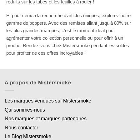
réduits sur les tubes et les feuilles à rouler !
Et pour ceux à la recherche d’articles uniques, explorez notre
gamme de poppers. Avec des remises allant jusqu’à 80% sur
les plus grandes marques, c’est le moment idéal pour
agrémenter votre collection personnelle ou pour offrir à un
proche. Rendez-vous chez Mistersmoke pendant les soldes
pour profiter de ces offres incroyables !
A propos de Mistersmoke
Les marques vendues sur Mistersmoke
Qui sommes-nous
Nos marques et marques partenaires
Nous contacter
Le Blog Mistersmoke