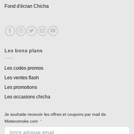
Fond d'écran Chicha
Les bons plans
Les codes promos
Les ventes flash
Les promotions
Les occasions chicha
Appliquer les filtres
Je souhaite recevoir les offres et coupons par mail de
Mistersmoke.com