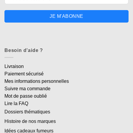
JE M'ABONNE
Besoin d’aide ?
Livraison
Paiement sécurisé
Mes informations personnelles
Suivre ma commande
Mot de passe oublié
Lire la FAQ
Dossiers thématiques
Histoire de nos marques
Idées cadeaux fumeurs