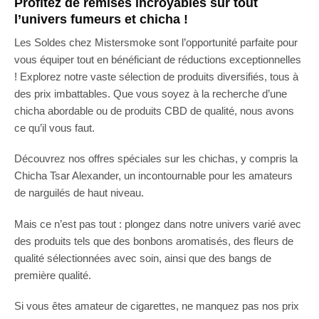
Profitez de remises incroyables sur tout
l’univers fumeurs et chicha !
Les Soldes chez Mistersmoke sont l’opportunité parfaite pour
vous équiper tout en bénéficiant de réductions exceptionnelles
! Explorez notre vaste sélection de produits diversifiés, tous à
des prix imbattables. Que vous soyez à la recherche d’une
chicha abordable ou de produits CBD de qualité, nous avons
ce qu’il vous faut.
Découvrez nos offres spéciales sur les chichas, y compris la
Chicha Tsar Alexander, un incontournable pour les amateurs
de narguilés de haut niveau.
Mais ce n’est pas tout : plongez dans notre univers varié avec
des produits tels que des bonbons aromatisés, des fleurs de
qualité sélectionnées avec soin, ainsi que des bangs de
première qualité.
Si vous êtes amateur de cigarettes, ne manquez pas nos prix