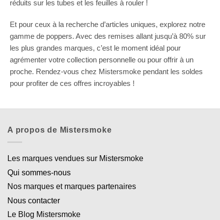
réduits sur les tubes et les feuilles à rouler !
Et pour ceux à la recherche d’articles uniques, explorez notre
gamme de poppers. Avec des remises allant jusqu’à 80% sur
les plus grandes marques, c’est le moment idéal pour
agrémenter votre collection personnelle ou pour offrir à un
proche. Rendez-vous chez Mistersmoke pendant les soldes
pour profiter de ces offres incroyables !
A propos de Mistersmoke
Les marques vendues sur Mistersmoke
Qui sommes-nous
Nos marques et marques partenaires
Nous contacter
Le Blog Mistersmoke