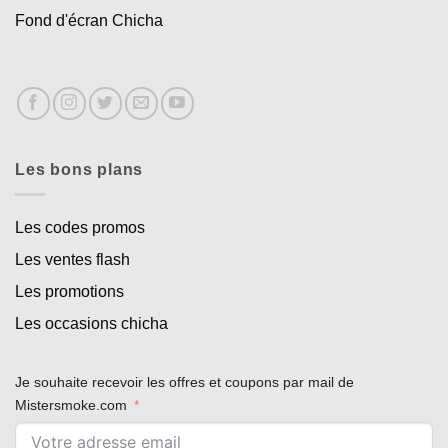
Fond d'écran Chicha
Les bons plans
Les codes promos
Les ventes flash
Les promotions
Les occasions chicha
Appliquer les filtres
Je souhaite recevoir les offres et coupons par mail de
Mistersmoke.com