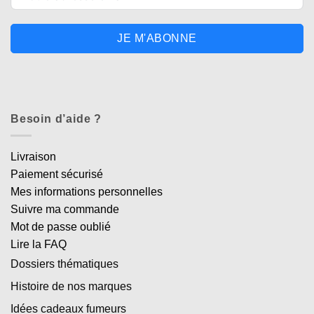
JE M'ABONNE
Besoin d’aide ?
Livraison
Paiement sécurisé
Mes informations personnelles
Suivre ma commande
Mot de passe oublié
Lire la FAQ
Dossiers thématiques
Histoire de nos marques
Idées cadeaux fumeurs