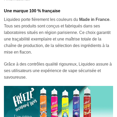
Une marque 100 % française
Liquideo porte fièrement les couleurs du
Made in France
.
Tous ses produits sont conçus et fabriqués dans ses
laboratoires situés en région parisienne. Ce choix garantit
une traçabilité exemplaire et une maîtrise totale de la
chaîne de production, de la sélection des ingrédients à la
mise en flacon.
Grâce à des contrôles qualité rigoureux, Liquideo assure à
ses utilisateurs une expérience de vape sécurisée et
savoureuse.