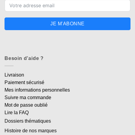
JE M'ABONNE
Besoin d’aide ?
Livraison
Paiement sécurisé
Mes informations personnelles
Suivre ma commande
Mot de passe oublié
Lire la FAQ
Dossiers thématiques
Histoire de nos marques