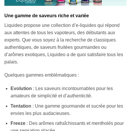
Une gamme de saveurs riche et variée
Liquideo propose une collection d’e-liquides qui répond
aux attentes de tous les vapoteurs, des débutants aux
experts. Que vous soyez à la recherche de classiques
authentiques, de saveurs fruitées gourmandes ou
d’arômes exotiques, Liquideo a de quoi satisfaire tous les
palais.
Quelques gammes emblématiques :
Evolution
: Les saveurs incontournables pour les
amateurs de simplicité et d’authenticité.
Tentation
: Une gamme gourmande et sucrée pour les
envies les plus audacieuses.
Freeze
: Des arômes rafraîchissants et mentholés pour
une sensation glacée.