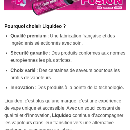
Pourquoi choisir Liquideo ?
Qualité premium
: Une fabrication française et des
ingrédients sélectionnés avec soin.
Sécurité garantie
: Des produits conformes aux normes
européennes les plus strictes.
Choix varié
: Des centaines de saveurs pour tous les
profils de vapoteurs.
Innovation
: Des produits à la pointe de la technologie.
Liquideo, c’est plus qu’une marque, c’est une expérience
de vape unique et accessible. Avec un souci constant de
qualité et d’innovation,
Liquideo
continue d’accompagner
les vapoteurs dans leur transition vers une alternative
moderne et savoureuse au tabac.