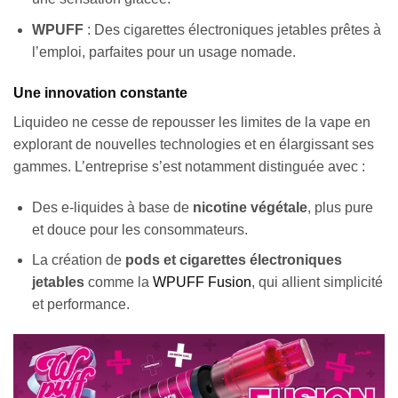
WPUFF
: Des cigarettes électroniques jetables prêtes à
l’emploi, parfaites pour un usage nomade.
Une innovation constante
Liquideo ne cesse de repousser les limites de la vape en
explorant de nouvelles technologies et en élargissant ses
gammes. L’entreprise s’est notamment distinguée avec :
Des e-liquides à base de
nicotine végétale
, plus pure
et douce pour les consommateurs.
La création de
pods et cigarettes électroniques
jetables
comme la
WPUFF Fusion
, qui allient simplicité
et performance.