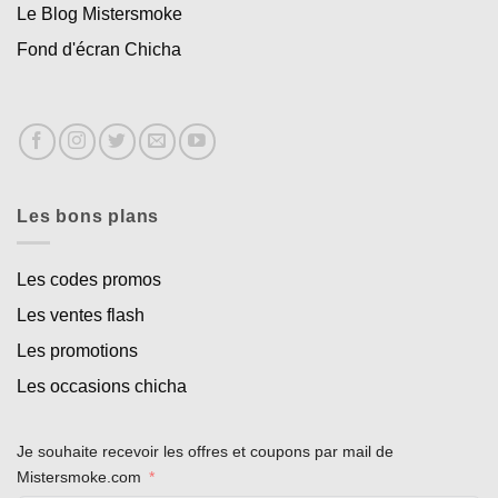
Le Blog Mistersmoke
Fond d'écran Chicha
Les bons plans
Les codes promos
Les ventes flash
Les promotions
Les occasions chicha
Je souhaite recevoir les offres et coupons par mail de
Mistersmoke.com