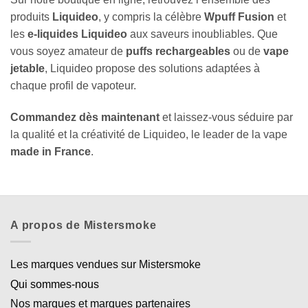
produits
Liquideo
, y compris la célèbre
Wpuff Fusion
et
les
e-liquides Liquideo
aux saveurs inoubliables. Que
vous soyez amateur de
puffs rechargeables
ou de
vape
jetable
, Liquideo propose des solutions adaptées à
chaque profil de vapoteur.
Commandez dès maintenant
et laissez-vous séduire par
la qualité et la créativité de Liquideo, le leader de la vape
made in France
.
A propos de Mistersmoke
Les marques vendues sur Mistersmoke
Qui sommes-nous
Nos marques et marques partenaires