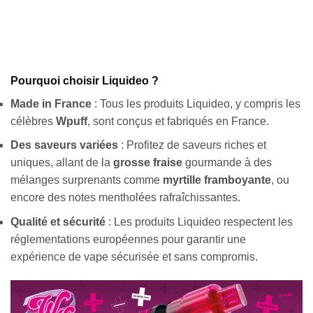
Pourquoi choisir Liquideo ?
Made in France
: Tous les produits Liquideo, y compris les
célèbres
Wpuff
, sont conçus et fabriqués en France.
Des saveurs variées
: Profitez de saveurs riches et
uniques, allant de la
grosse fraise
gourmande à des
mélanges surprenants comme
myrtille framboyante
, ou
encore des notes mentholées rafraîchissantes.
Qualité et sécurité
: Les produits Liquideo respectent les
réglementations européennes pour garantir une
expérience de vape sécurisée et sans compromis.