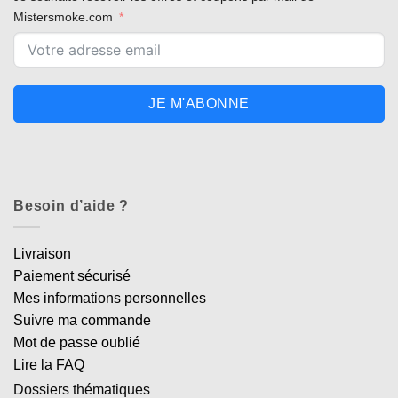
Mistersmoke.com
JE M'ABONNE
Besoin d’aide ?
Livraison
Paiement sécurisé
Mes informations personnelles
Suivre ma commande
Mot de passe oublié
Lire la FAQ
Dossiers thématiques