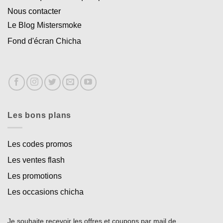
Nous contacter
Le Blog Mistersmoke
Fond d'écran Chicha
Les bons plans
Les codes promos
Les ventes flash
Les promotions
Les occasions chicha
Je souhaite recevoir les offres et coupons par mail de