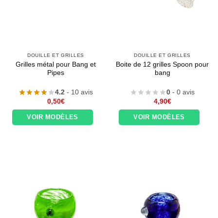
DOUILLE ET GRILLES
DOUILLE ET GRILLES
Grilles métal pour Bang et
Boite de 12 grilles Spoon pour
Pipes
bang
4.2
- 10 avis
0
- 0 avis
0,50
€
4,90
€
VOIR MODÈLES
VOIR MODÈLES