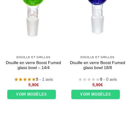
DOUILLE ET GRILLES
DOUILLE ET GRILLES
Douille en verre Boost Fumed
Douille en verre Boost Fumed
glass bowl – 14/4
glass bowl 18/8
5
- 1 avis
0
- 0 avis
5,90
€
5,90
€
VOIR MODÈLES
VOIR MODÈLES