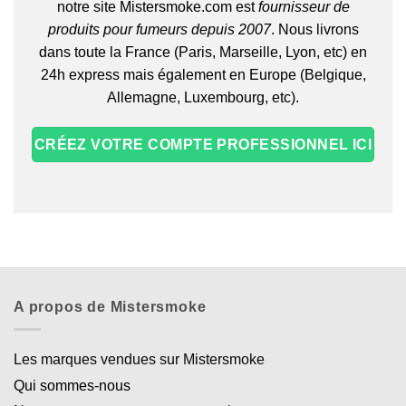
notre site Mistersmoke.com est
fournisseur de
produits pour fumeurs depuis 2007
. Nous livrons
dans toute la France (Paris, Marseille, Lyon, etc) en
24h express mais également en Europe (Belgique,
Allemagne, Luxembourg, etc).
CRÉEZ VOTRE COMPTE PROFESSIONNEL ICI
Appliquer les filtres
A propos de Mistersmoke
Les marques vendues sur Mistersmoke
Qui sommes-nous