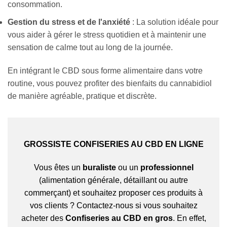
consommation.
Gestion du stress et de l'anxiété
: La solution idéale pour
vous aider à gérer le stress quotidien et à maintenir une
sensation de calme tout au long de la journée.
En intégrant le CBD sous forme alimentaire dans votre
routine, vous pouvez profiter des bienfaits du cannabidiol
de manière agréable, pratique et discrète.
GROSSISTE CONFISERIES AU CBD EN LIGNE
Vous êtes un
buraliste
ou un
professionnel
(alimentation générale, détaillant ou autre
commerçant) et souhaitez proposer ces produits à
vos clients ? Contactez-nous si vous souhaitez
acheter des
Confiseries au CBD en gros
. En effet,