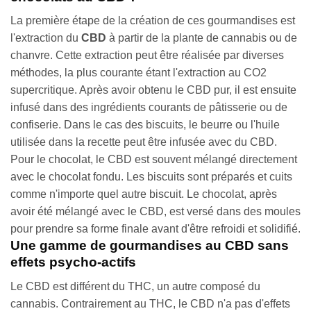
La première étape de la création de ces gourmandises est
l'extraction du
CBD
à partir de la plante de cannabis ou de
chanvre. Cette extraction peut être réalisée par diverses
méthodes, la plus courante étant l'extraction au CO2
supercritique. Après avoir obtenu le CBD pur, il est ensuite
infusé dans des ingrédients courants de pâtisserie ou de
confiserie. Dans le cas des biscuits, le beurre ou l'huile
utilisée dans la recette peut être infusée avec du CBD.
Pour le chocolat, le CBD est souvent mélangé directement
avec le chocolat fondu. Les biscuits sont préparés et cuits
comme n'importe quel autre biscuit. Le chocolat, après
avoir été mélangé avec le CBD, est versé dans des moules
pour prendre sa forme finale avant d'être refroidi et solidifié.
Une gamme de gourmandises au CBD sans
effets psycho-actifs
Le CBD est différent du THC, un autre composé du
cannabis. Contrairement au THC, le CBD n'a pas d'effets