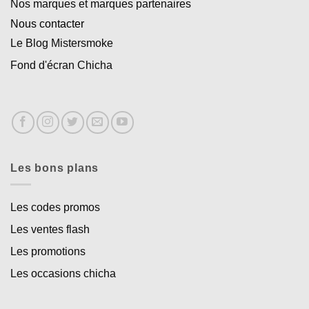
Nos marques et marques partenaires
Nous contacter
Le Blog Mistersmoke
Fond d'écran Chicha
Les bons plans
Les codes promos
Les ventes flash
Les promotions
Les occasions chicha