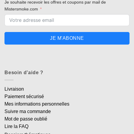
Je souhaite recevoir les offres et coupons par mail de
Mistersmoke.com
JE M'ABONNE
Besoin d’aide ?
Livraison
Paiement sécurisé
Mes informations personnelles
Suivre ma commande
Mot de passe oublié
Lire la FAQ