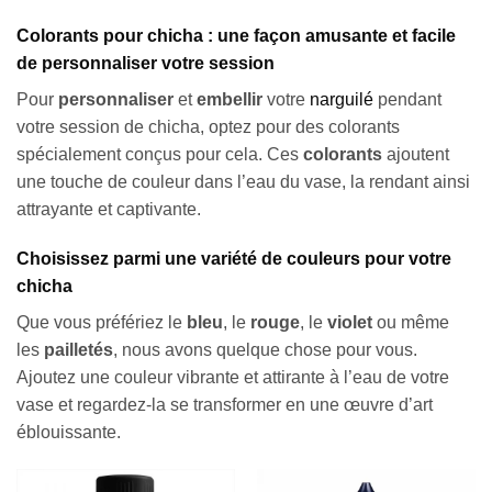
Colorants pour chicha : une façon amusante et facile
de personnaliser votre session
Pour
personnaliser
et
embellir
votre
narguilé
pendant
votre session de chicha, optez pour des colorants
spécialement conçus pour cela. Ces
colorants
ajoutent
une touche de couleur dans l’eau du vase, la rendant ainsi
attrayante et captivante.
Choisissez parmi une variété de couleurs pour votre
chicha
Que vous préfériez le
bleu
, le
rouge
, le
violet
ou même
les
pailletés
, nous avons quelque chose pour vous.
Ajoutez une couleur vibrante et attirante à l’eau de votre
vase et regardez-la se transformer en une œuvre d’art
éblouissante.