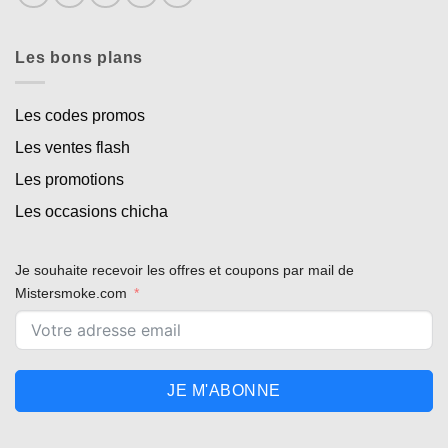
Les bons plans
Les codes promos
Les ventes flash
Les promotions
Les occasions chicha
Je souhaite recevoir les offres et coupons par mail de
Mistersmoke.com
JE M'ABONNE