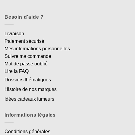
Besoin d’aide ?
Livraison
Paiement sécurisé
Mes informations personnelles
Suivre ma commande
Mot de passe oublié
Lire la FAQ
Dossiers thématiques
Histoire de nos marques
Idées cadeaux fumeurs
Informations légales
Conditions générales