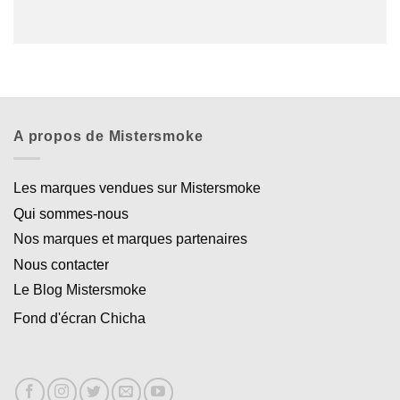
A propos de Mistersmoke
Les marques vendues sur Mistersmoke
Qui sommes-nous
Nos marques et marques partenaires
Nous contacter
Le Blog Mistersmoke
Fond d'écran Chicha