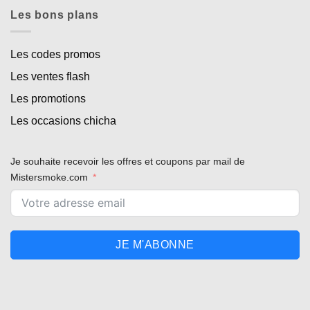
Les bons plans
Les codes promos
Les ventes flash
Les promotions
Les occasions chicha
Je souhaite recevoir les offres et coupons par mail de
Mistersmoke.com
JE M'ABONNE