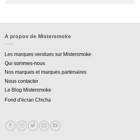
A propos de Mistersmoke
Les marques vendues sur Mistersmoke
Qui sommes-nous
Nos marques et marques partenaires
Nous contacter
Le Blog Mistersmoke
Fond d'écran Chicha