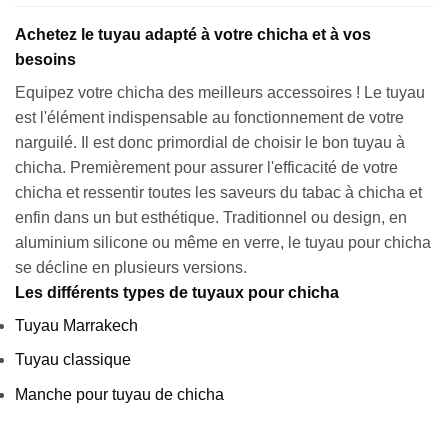
Appliquer les filtres
Achetez le tuyau adapté à votre chicha et à vos
besoins
Equipez votre chicha des meilleurs accessoires ! Le tuyau
est l'élément indispensable au fonctionnement de votre
narguilé. Il est donc primordial de choisir le bon tuyau à
chicha. Premièrement pour assurer l'efficacité de votre
chicha et ressentir toutes les saveurs du tabac à chicha et
enfin dans un but esthétique. Traditionnel ou design, en
aluminium silicone ou même en verre, le tuyau pour chicha
se décline en plusieurs versions.
Les différents types de tuyaux pour chicha
Tuyau Marrakech
Tuyau classique
Manche pour tuyau de chicha