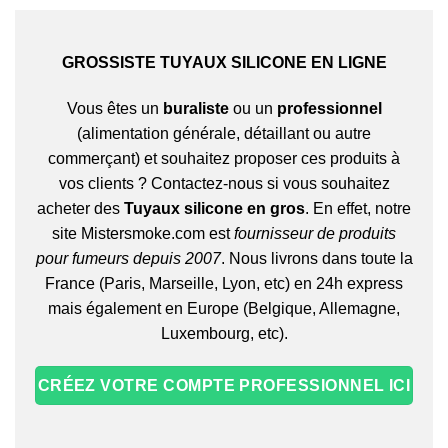
GROSSISTE TUYAUX SILICONE EN LIGNE
Vous êtes un
buraliste
ou un
professionnel
(alimentation générale, détaillant ou autre
commerçant) et souhaitez proposer ces produits à
vos clients ? Contactez-nous si vous souhaitez
acheter des
Tuyaux silicone en gros
. En effet, notre
site Mistersmoke.com est
fournisseur de produits
pour fumeurs depuis 2007
. Nous livrons dans toute la
France (Paris, Marseille, Lyon, etc) en 24h express
mais également en Europe (Belgique, Allemagne,
Luxembourg, etc).
CRÉEZ VOTRE COMPTE PROFESSIONNEL ICI