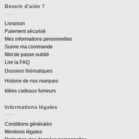
Besoin d’aide ?
Livraison
Paiement sécurisé
Mes informations personnelles
Suivre ma commande
Mot de passe oublié
Lire la FAQ
Dossiers thématiques
Histoire de nos marques
Idées cadeaux fumeurs
Informations légales
Conditions générales
Mentions légales