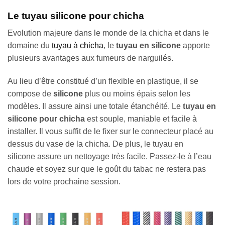
Le tuyau silicone pour chicha
Evolution majeure dans le monde de la chicha et dans le
domaine du
tuyau à chicha
, le
tuyau en silicone
apporte
plusieurs avantages aux fumeurs de narguilés.
Au lieu d’être constitué d’un flexible en plastique, il se
compose de
silicone
plus ou moins épais selon les
modèles. Il assure ainsi une totale étanchéité. Le
tuyau en
silicone pour chicha
est souple, maniable et facile à
installer. Il vous suffit de le fixer sur le connecteur placé au
dessus du vase de la chicha. De plus, le tuyau en
silicone assure un nettoyage très facile. Passez-le à l’eau
chaude et soyez sur que le goût du tabac ne restera pas
lors de votre prochaine session.