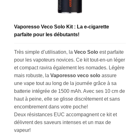
Vaporesso Veco Solo Kit : La e-cigarette
parfaite pour les débutants!
Appliquer les filtres
Très simple d’utilisation, la
Veco Solo
est parfaite
pour les vapoteurs novices. Ce kit tout-en-un léger
et compact ravira également les nomades. Légère
mais robuste, la
Vaporesso veco solo
assure
une vape tout au long de la journée grâce à sa
batterie intégrée de 1500 mAh. Avec ses 10 cm de
haut à peine, elle se glisse discrètement et sans
encombrement dans votre poche!
Deux résistances EUC accompagnent ce kit et
délivrent des saveurs intenses et un max de
vapeur!