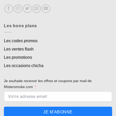
Les bons plans
Les codes promos
Les ventes flash
Les promotions
Les occasions chicha
Je souhaite recevoir les offres et coupons par mail de
Mistersmoke.com
JE M'ABONNE