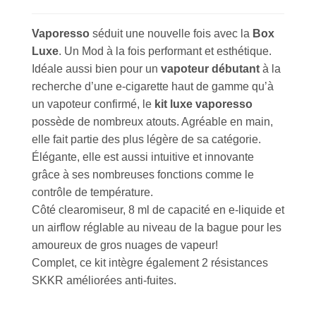
Vaporesso
séduit une nouvelle fois avec la
Box
Luxe
. Un Mod à la fois performant et esthétique.
Idéale aussi bien pour un
vapoteur débutant
à la
recherche d’une e-cigarette haut de gamme qu’à
un vapoteur confirmé, le
kit luxe vaporesso
possède de nombreux atouts. Agréable en main,
elle fait partie des plus légère de sa catégorie.
Élégante, elle est aussi intuitive et innovante
grâce à ses nombreuses fonctions comme le
contrôle de température.
Côté clearomiseur, 8 ml de capacité en e-liquide et
un airflow réglable au niveau de la bague pour les
amoureux de gros nuages de vapeur!
Complet, ce kit intègre également 2 résistances
SKKR améliorées anti-fuites.