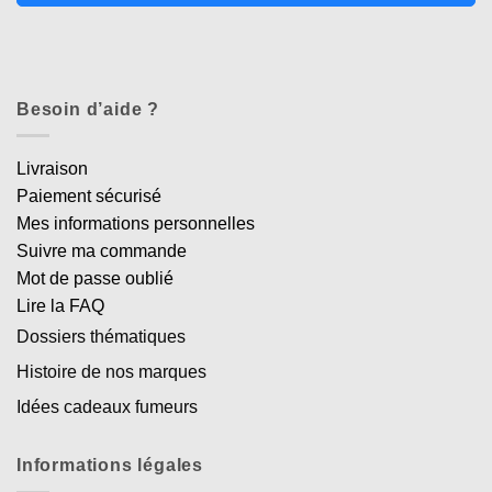
Besoin d’aide ?
Livraison
Paiement sécurisé
Mes informations personnelles
Suivre ma commande
Mot de passe oublié
Lire la FAQ
Dossiers thématiques
Histoire de nos marques
Idées cadeaux fumeurs
Informations légales