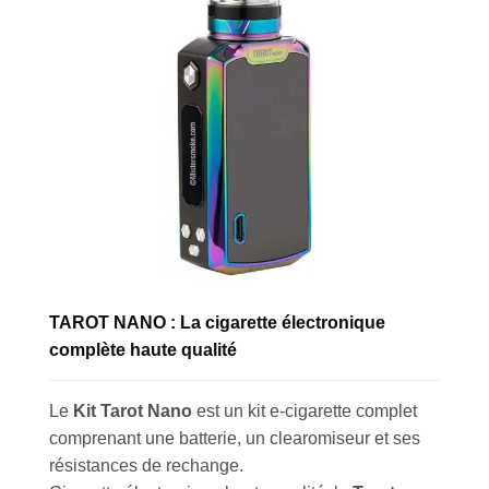
TAROT NANO : La cigarette électronique
complète haute qualité
Le
Kit Tarot Nano
est un kit e-cigarette complet
comprenant une batterie, un clearomiseur et ses
résistances de rechange.