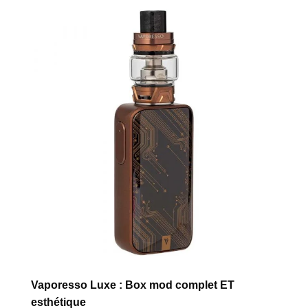
Vaporesso Luxe : Box mod complet ET
esthétique