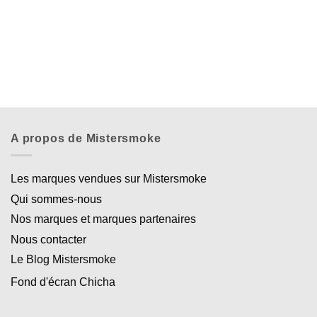
A propos de Mistersmoke
Les marques vendues sur Mistersmoke
Qui sommes-nous
Nos marques et marques partenaires
Nous contacter
Le Blog Mistersmoke
Fond d'écran Chicha