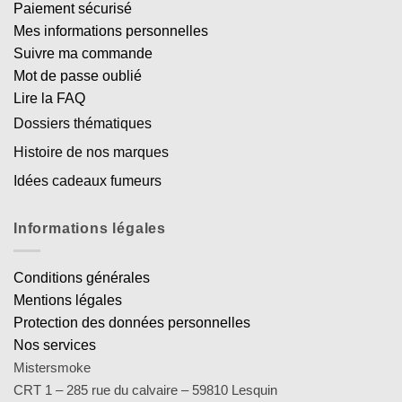
Paiement sécurisé
Mes informations personnelles
Suivre ma commande
Mot de passe oublié
Lire la FAQ
Dossiers thématiques
Histoire de nos marques
Idées cadeaux fumeurs
Informations légales
Conditions générales
Mentions légales
Protection des données personnelles
Nos services
Mistersmoke
CRT 1 – 285 rue du calvaire – 59810 Lesquin