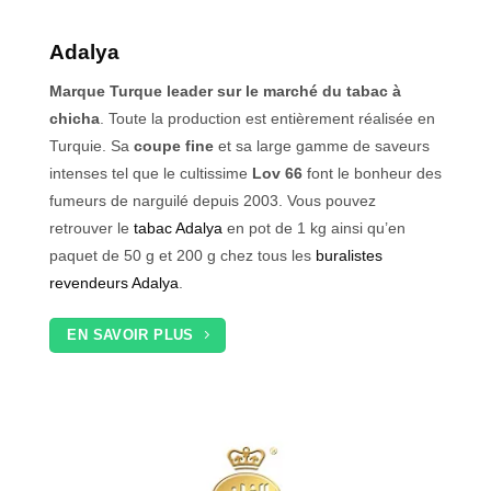
Adalya
Marque Turque leader sur le marché du tabac à
chicha
. Toute la production est entièrement réalisée en
Turquie. Sa
coupe fine
et sa large gamme de saveurs
intenses tel que le cultissime
Lov 66
font le bonheur des
fumeurs de narguilé depuis 2003. Vous pouvez
retrouver le
tabac Adalya
en pot de 1 kg ainsi qu’en
paquet de 50 g et 200 g chez tous les
buralistes
revendeurs Adalya
.
EN SAVOIR PLUS