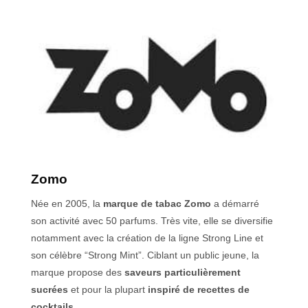
Zomo
Née en 2005, la
marque de tabac Zomo
a démarré
son activité avec 50 parfums. Très vite, elle se diversifie
notamment avec la création de la ligne Strong Line et
son célèbre “Strong Mint”. Ciblant un public jeune, la
marque propose des
saveurs particulièrement
sucrées
et pour la plupart
inspiré de recettes de
cocktails
.