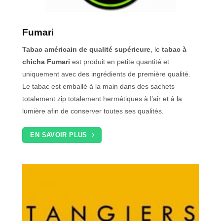
Fumari
Tabac américain de qualité supérieure
, le
tabac à
chicha Fumari
est produit en petite quantité et
uniquement avec des ingrédients de première qualité.
Le tabac est emballé à la main dans des sachets
totalement zip totalement hermétiques à l’air et à la
lumière afin de conserver toutes ses qualités.
EN SAVOIR PLUS