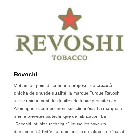
Revoshi
Mettant un point d’honneur à proposer du
tabac à
chicha de grande qualité
, la marque Turque Revoshi
utilise uniquement des feuilles de tabac produites en
Allemagne rigoureusement sélectionnées. La marque a
même brevetée sa technique de fabrication. La
“Revoshi Infusion technique” infuse les saveurs
directement à l’intérieur des feuilles de tabac. Le résultat