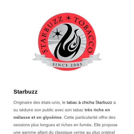
Starbuzz
Originaire des états-unis, le
tabac à chicha Starbuzz
a
su séduire son public avec son tabac
très riche en
mélasse et en glycérine
. Cette particularité offre des
sessions plus longues et riches en fumée. Elle propose
une gamme allant du classique cerise au plus original