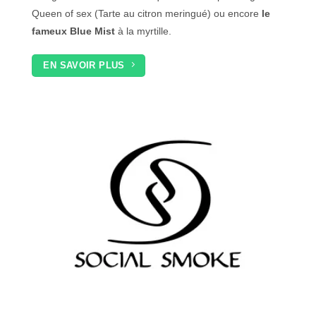
Queen of sex (Tarte au citron meringué) ou encore
le
fameux Blue Mist
à la myrtille.
EN SAVOIR PLUS