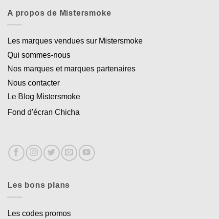
A propos de Mistersmoke
Les marques vendues sur Mistersmoke
Qui sommes-nous
Nos marques et marques partenaires
Nous contacter
Le Blog Mistersmoke
Fond d'écran Chicha
Les bons plans
Les codes promos