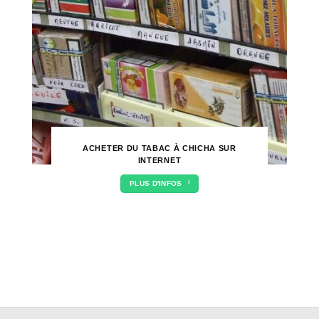
ACHETER DU TABAC À CHICHA SUR
INTERNET
PLUS D'INFOS