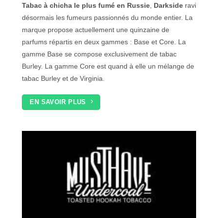
Tabac à chicha le plus fumé en Russie
,
Darkside
ravi
désormais les fumeurs passionnés du monde entier. La
marque propose actuellement une quinzaine de
parfums répartis en deux gammes : Base et Core. La
gamme Base se compose exclusivement de tabac
Burley. La gamme Core est quand à elle un mélange de
tabac Burley et de Virginia.
EN SAVOIR PLUS