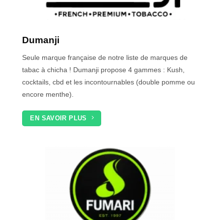
Dumanji
Seule marque française de notre liste de marques de
tabac à chicha ! Dumanji propose 4 gammes : Kush,
cocktails, cbd et les incontournables (double pomme ou
encore menthe).
EN SAVOIR PLUS