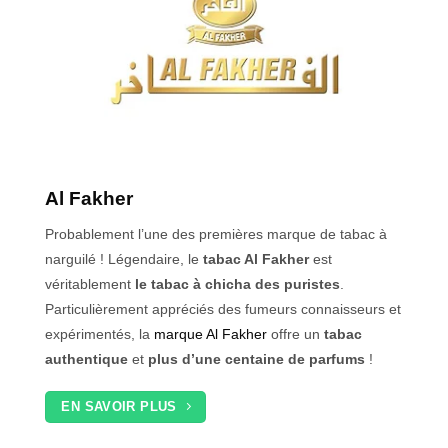
Al Fakher
Probablement l’une des premières marque de tabac à
narguilé ! Légendaire, le
tabac Al Fakher
est
véritablement
le tabac à chicha des puristes
.
Particulièrement appréciés des fumeurs connaisseurs et
expérimentés, la
marque Al Fakher
offre un
tabac
authentique
et
plus d’une centaine de parfums
!
EN SAVOIR PLUS