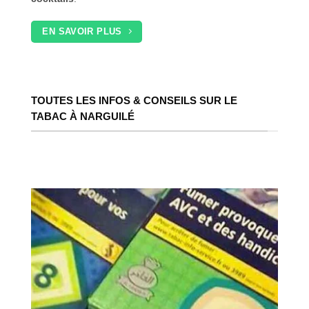
EN SAVOIR PLUS
TOUTES LES INFOS & CONSEILS SUR LE
TABAC À NARGUILÉ