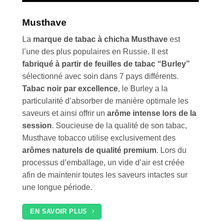
Musthave
Appliquer les filtres
La
marque de tabac à chicha Musthave
est
l’une des plus populaires en Russie. Il est
fabriqué à partir de feuilles de tabac “Burley”
sélectionné avec soin dans 7 pays différents.
Tabac noir par excellence
, le Burley a la
particularité d’absorber de manière optimale les
saveurs et ainsi offrir un
arôme intense lors de la
session
. Soucieuse de la qualité de son tabac,
Musthave tobacco utilise exclusivement des
arômes naturels de qualité premium
. Lors du
processus d’emballage, un vide d’air est créée
afin de maintenir toutes les saveurs intactes sur
une longue période.
EN SAVOIR PLUS