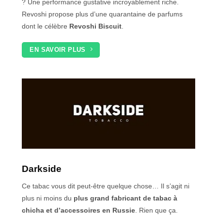
? Une performance gustative incroyablement riche.
Revoshi propose plus d’une quarantaine de parfums
dont le célèbre
Revoshi Biscuit
.
EN SAVOIR PLUS
Darkside
Ce tabac vous dit peut-être quelque chose… Il s’agit ni
plus ni moins du
plus grand fabricant de tabac à
chicha et d’accessoires en Russie
. Rien que ça.