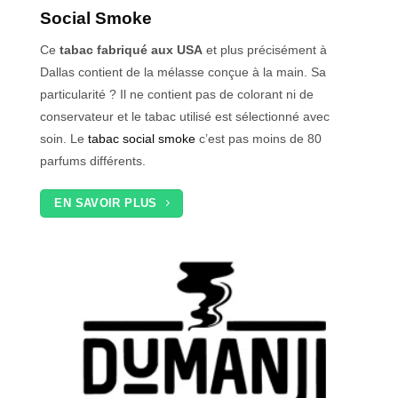
Social Smoke
Ce
tabac fabriqué aux USA
et plus précisément à
Dallas contient de la mélasse conçue à la main. Sa
particularité ? Il ne contient pas de colorant ni de
conservateur et le tabac utilisé est sélectionné avec
soin. Le
tabac social smoke
c’est pas moins de 80
parfums différents.
EN SAVOIR PLUS