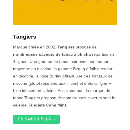
Tangiers
Marque créée en 2002,
Tangiers
propose de
nombreuses saveurs de tabac à chicha
réparties en
4 lignes. Une gamme de tabac noir avec une teneur
moyenne en nicotine, la gamme Birquq à faible teneur
en nicotine, la ligne Burley offrant une très fort taux de
nicotine (plutôt réservée aux initiés) et enfin la ligne F-
Line infusée en caféine. Assez connue, la marque de
tabac Tangiers propose de nombreuses saveurs sont le
célèbre
Tangiers Cane Mint
.
EN SAVOIR PLUS