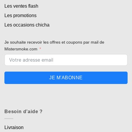
Les ventes flash
Les promotions
Les occasions chicha
Je souhaite recevoir les offres et coupons par mail de
Mistersmoke.com
JE M'ABONNE
Besoin d’aide ?
Livraison