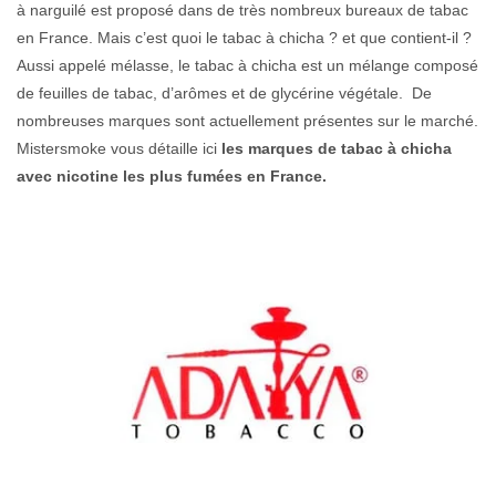
à narguilé est proposé dans de très nombreux bureaux de tabac
en France. Mais c’est quoi le tabac à chicha ? et que contient-il ?
Aussi appelé mélasse, le tabac à chicha est un mélange composé
de feuilles de tabac, d’arômes et de glycérine végétale. De
nombreuses marques sont actuellement présentes sur le marché.
Mistersmoke vous détaille ici
les marques de tabac à chicha
avec nicotine les plus fumées en France.