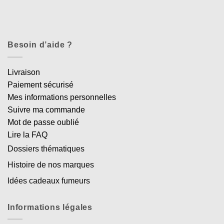
Besoin d’aide ?
Livraison
Paiement sécurisé
Mes informations personnelles
Suivre ma commande
Mot de passe oublié
Lire la FAQ
Dossiers thématiques
Histoire de nos marques
Idées cadeaux fumeurs
Informations légales