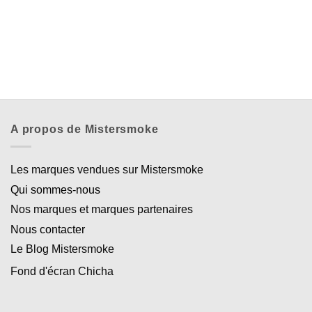
199,00
A propos de Mistersmoke
Les marques vendues sur Mistersmoke
Qui sommes-nous
Nos marques et marques partenaires
Nous contacter
Le Blog Mistersmoke
Fond d'écran Chicha