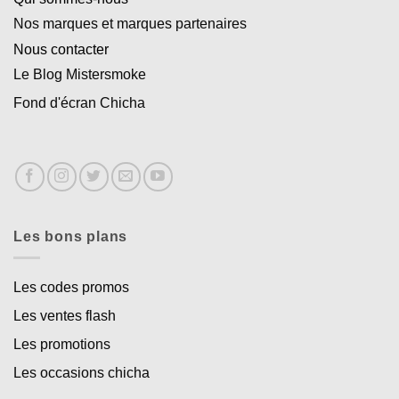
Nos marques et marques partenaires
Nous contacter
Le Blog Mistersmoke
Fond d'écran Chicha
Les bons plans
Les codes promos
Les ventes flash
Les promotions
Les occasions chicha