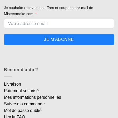
Je souhaite recevoir les offres et coupons par mail de
Mistersmoke.com
JE M'ABONNE
Besoin d’aide ?
Livraison
Paiement sécurisé
Mes informations personnelles
Suivre ma commande
Mot de passe oublié
Lire la FAQ