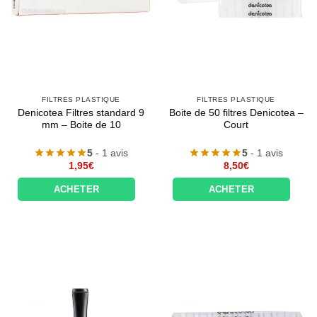
FILTRES PLASTIQUE
FILTRES PLASTIQUE
Denicotea Filtres standard 9
Boite de 50 filtres Denicotea –
mm – Boite de 10
Court
5
- 1 avis
5
- 1 avis
1,95
€
8,50
€
ACHETER
ACHETER