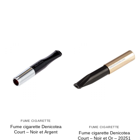
FUME CIGARETTE
Fume cigarette Denicotea
FUME CIGARETTE
Court – Noir et Argent
Fume cigarette Denicotea
Court – Noir et Or – 20251