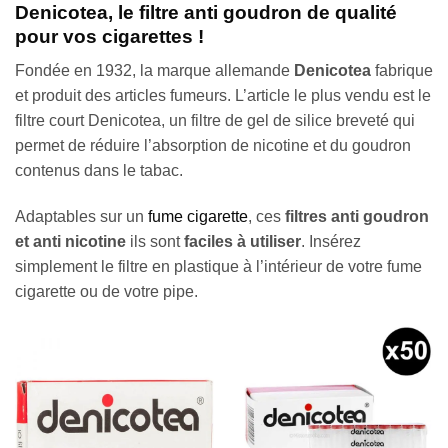
Denicotea, le filtre anti goudron de qualité
pour vos cigarettes !
Fondée en 1932, la marque allemande
Denicotea
fabrique
et produit des articles fumeurs. L’article le plus vendu est le
filtre court Denicotea, un filtre de gel de silice breveté qui
permet de réduire l’absorption de nicotine et du goudron
contenus dans le tabac.
Adaptables sur un
fume cigarette
, ces
filtres anti goudron
et anti nicotine
ils sont
faciles à utiliser
. Insérez
simplement le filtre en plastique à l’intérieur de votre fume
cigarette ou de votre pipe.