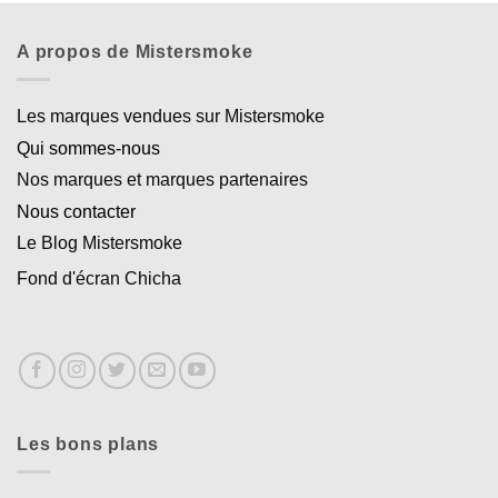
A propos de Mistersmoke
Les marques vendues sur Mistersmoke
Qui sommes-nous
Nos marques et marques partenaires
Nous contacter
Le Blog Mistersmoke
Fond d'écran Chicha
Les bons plans