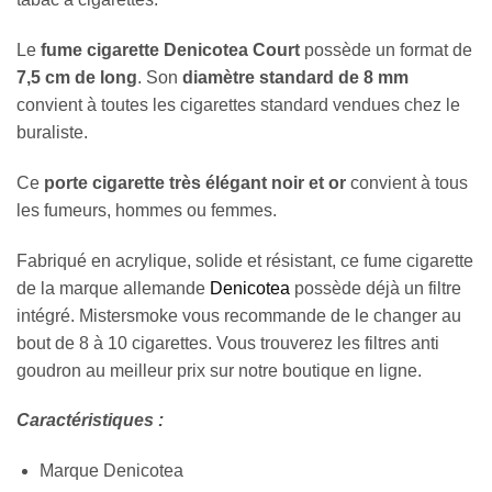
Le
fume cigarette Denicotea Court
possède un format de
7,5 cm de long
. Son
diamètre standard de 8 mm
convient à toutes les cigarettes standard vendues chez le
buraliste.
Ce
porte cigarette très élégant noir et or
convient à tous
les fumeurs, hommes ou femmes.
Fabriqué en acrylique, solide et résistant, ce fume cigarette
de la marque allemande
Denicotea
possède déjà un filtre
intégré. Mistersmoke vous recommande de le changer au
bout de 8 à 10 cigarettes. Vous trouverez les filtres anti
goudron au meilleur prix sur notre boutique en ligne.
Caractéristiques :
Marque Denicotea