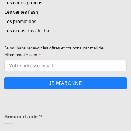
Les codes promos
Les ventes flash
Les promotions
Les occasions chicha
Je souhaite recevoir les offres et coupons par mail de
Mistersmoke.com
JE M'ABONNE
Besoin d’aide ?