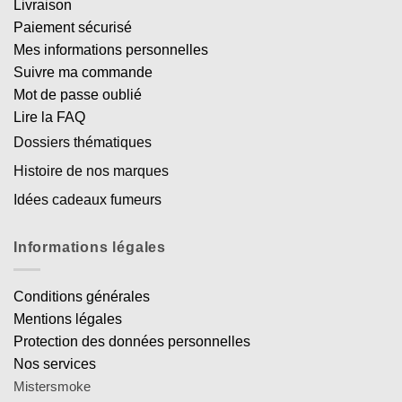
Livraison
Paiement sécurisé
Mes informations personnelles
Suivre ma commande
Mot de passe oublié
Lire la FAQ
Dossiers thématiques
Histoire de nos marques
Idées cadeaux fumeurs
Informations légales
Conditions générales
Mentions légales
Protection des données personnelles
Nos services
Mistersmoke