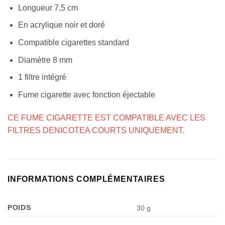
Longueur 7,5 cm
En acrylique noir et doré
Compatible cigarettes standard
Diamètre 8 mm
1 filtre intégré
Fume cigarette avec fonction éjectable
CE FUME CIGARETTE EST COMPATIBLE AVEC LES
FILTRES DENICOTEA COURTS UNIQUEMENT.
INFORMATIONS COMPLÉMENTAIRES
POIDS
30 g