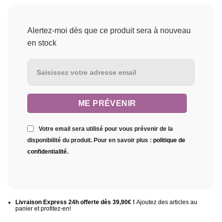
Alertez-moi dès que ce produit sera à nouveau
en stock
Votre email sera utilisé pour vous prévenir de la
disponibilité du produit. Pour en savoir plus :
politique de
confidentialité
.
Livraison Express 24h offerte dès 39,90€ !
Ajoutez des articles au
panier et profitez-en!