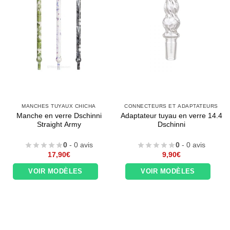
MANCHES TUYAUX CHICHA
CONNECTEURS ET ADAPTATEURS
Manche en verre Dschinni
Adaptateur tuyau en verre 14.4
Straight Army
Dschinni
0
- 0 avis
0
- 0 avis
17,90
€
9,90
€
VOIR MODÈLES
VOIR MODÈLES