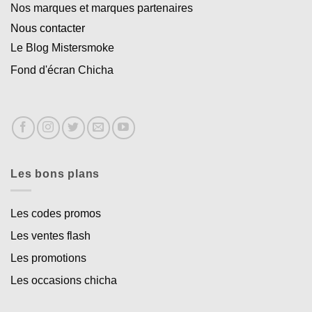
Nos marques et marques partenaires
Nous contacter
Le Blog Mistersmoke
Fond d'écran Chicha
Les bons plans
Les codes promos
Les ventes flash
Les promotions
Les occasions chicha