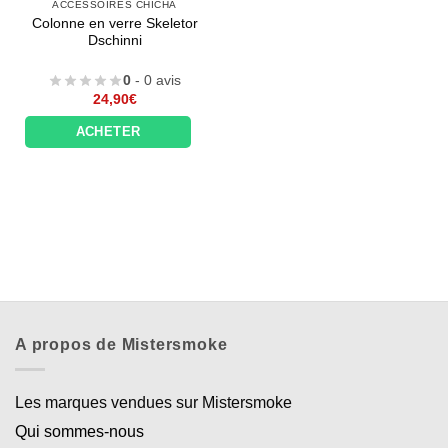
ACCESSOIRES CHICHA
Colonne en verre Skeletor
Dschinni
0
- 0 avis
24,90
€
ACHETER
A propos de Mistersmoke
Les marques vendues sur Mistersmoke
Qui sommes-nous