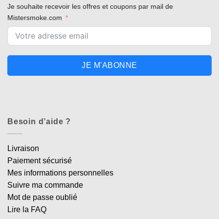
Je souhaite recevoir les offres et coupons par mail de
Mistersmoke.com
JE M'ABONNE
Besoin d’aide ?
Livraison
Paiement sécurisé
Mes informations personnelles
Suivre ma commande
Mot de passe oublié
Lire la FAQ