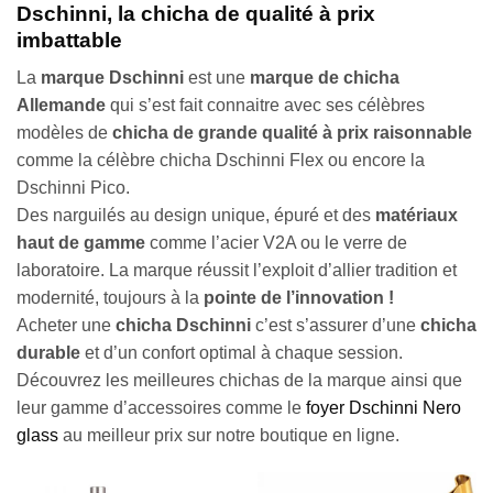
Dschinni, la chicha de qualité à prix
imbattable
La
marque Dschinni
est une
marque de chicha
Allemande
qui s’est fait connaitre avec ses célèbres
modèles de
chicha de grande qualité à prix raisonnable
comme la célèbre chicha Dschinni Flex ou encore la
Dschinni Pico.
Des narguilés au design unique, épuré et des
matériaux
haut de gamme
comme l’acier V2A ou le verre de
laboratoire. La marque réussit l’exploit d’allier tradition et
modernité, toujours à la
pointe de l’innovation !
Acheter une
chicha Dschinni
c’est s’assurer d’une
chicha
durable
et d’un confort optimal à chaque session.
Découvrez les meilleures chichas de la marque ainsi que
leur gamme d’accessoires comme le
foyer Dschinni Nero
glass
au meilleur prix sur notre boutique en ligne.