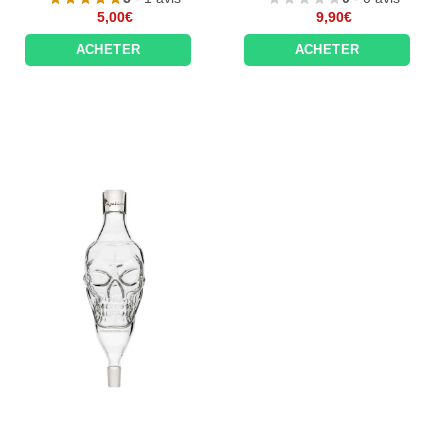
5,00
€
9,90
€
ACHETER
ACHETER