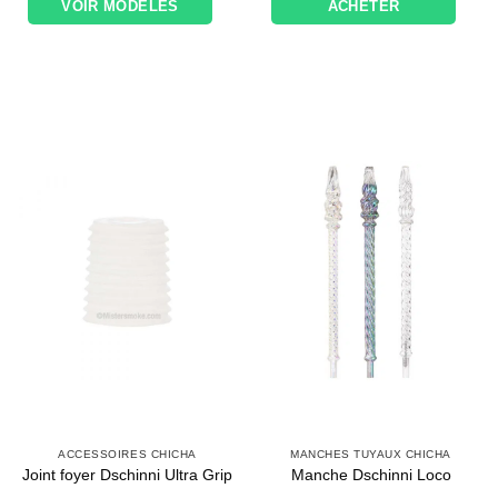
VOIR MODÈLES
ACHETER
ACCESSOIRES CHICHA
MANCHES TUYAUX CHICHA
Joint foyer Dschinni Ultra Grip
Manche Dschinni Loco