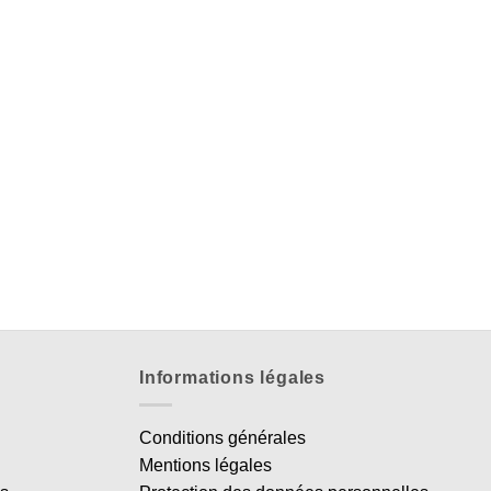
Informations légales
Conditions générales
Mentions légales