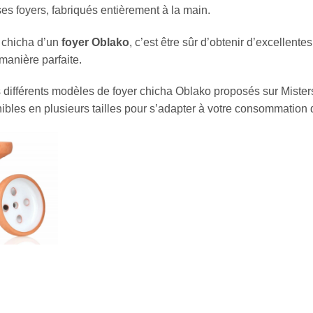
ses foyers, fabriqués entièrement à la main.
 chicha d’un
foyer Oblako
, c’est être sûr d’obtenir d’excellen
manière parfaite.
 différents modèles de foyer chicha Oblako proposés sur Miste
nibles en plusieurs tailles pour s’adapter à votre consommation 