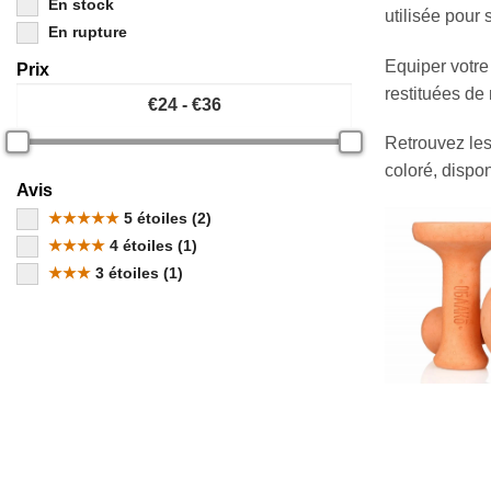
En stock
utilisée pour 
En rupture
Equiper votre
Prix
restituées de 
Retrouvez les
coloré, dispo
Avis
★★★★★
5 étoiles (2)
★★★★
4 étoiles (1)
★★★
3 étoiles (1)