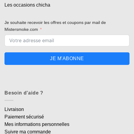
Appliquer les filtres
Les occasions chicha
Je souhaite recevoir les offres et coupons par mail de
Mistersmoke.com
JE M'ABONNE
Besoin d’aide ?
Livraison
Paiement sécurisé
Mes informations personnelles
Suivre ma commande