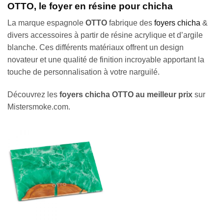
OTTO, le foyer en résine pour chicha
La marque espagnole
OTTO
fabrique des
foyers chicha
&
divers accessoires à partir de résine acrylique et d’argile
blanche. Ces différents matériaux offrent un design
novateur et une qualité de finition incroyable apportant la
touche de personnalisation à votre narguilé.
Découvrez les
foyers chicha OTTO au meilleur prix
sur
Mistersmoke.com.