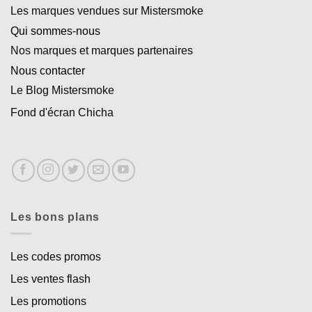
Les marques vendues sur Mistersmoke
Qui sommes-nous
Nos marques et marques partenaires
Nous contacter
Le Blog Mistersmoke
Fond d'écran Chicha
Les bons plans
Les codes promos
Les ventes flash
Les promotions