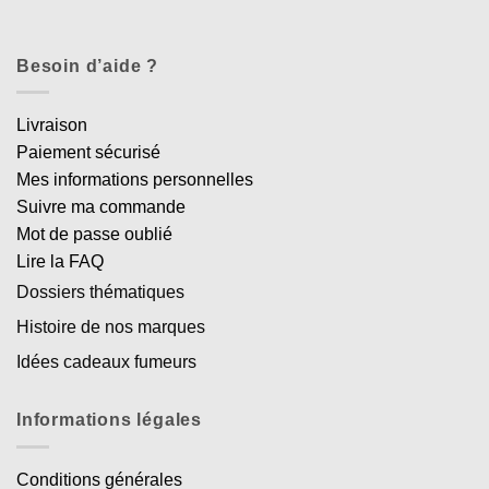
Besoin d’aide ?
Livraison
Paiement sécurisé
Mes informations personnelles
Suivre ma commande
Mot de passe oublié
Lire la FAQ
Dossiers thématiques
Histoire de nos marques
Idées cadeaux fumeurs
Informations légales
Conditions générales