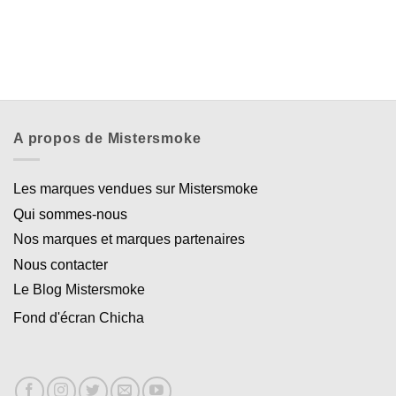
A propos de Mistersmoke
Les marques vendues sur Mistersmoke
Qui sommes-nous
Nos marques et marques partenaires
Nous contacter
Le Blog Mistersmoke
Fond d'écran Chicha