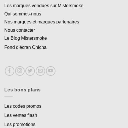
Les marques vendues sur Mistersmoke
Qui sommes-nous
Nos marques et marques partenaires
Nous contacter
Le Blog Mistersmoke
Fond d'écran Chicha
Les bons plans
Les codes promos
Les ventes flash
Les promotions