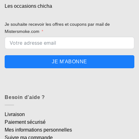
Appliquer les filtres
Les occasions chicha
Je souhaite recevoir les offres et coupons par mail de
Mistersmoke.com
JE M'ABONNE
Besoin d’aide ?
Livraison
Paiement sécurisé
Mes informations personnelles
Suivre ma commande