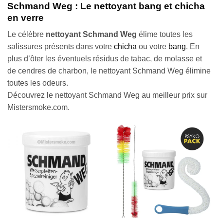
Schmand Weg : Le nettoyant bang et chicha
en verre
Le célèbre
nettoyant Schmand Weg
élime toutes les
salissures présents dans votre
chicha
ou votre
bang
. En
plus d’ôter les éventuels résidus de tabac, de molasse et
de cendres de charbon, le nettoyant Schmand Weg élimine
toutes les odeurs.
Découvrez le nettoyant Schmand Weg au meilleur prix sur
Mistersmoke.com.