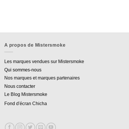
A propos de Mistersmoke
Les marques vendues sur Mistersmoke
Qui sommes-nous
Nos marques et marques partenaires
Nous contacter
Le Blog Mistersmoke
Fond d'écran Chicha