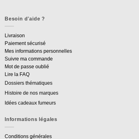
Besoin d’aide ?
Livraison
Paiement sécurisé
Mes informations personnelles
Suivre ma commande
Mot de passe oublié
Lire la FAQ
Dossiers thématiques
Histoire de nos marques
Idées cadeaux fumeurs
Informations légales
Conditions générales