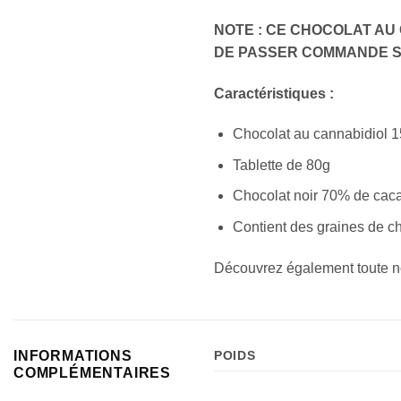
NOTE : CE CHOCOLAT AU
DE PASSER COMMANDE S
Caractéristiques :
Chocolat au cannabidiol 
Tablette de 80g
Chocolat noir 70% de cac
Contient des graines de c
Découvrez également toute n
INFORMATIONS
POIDS
COMPLÉMENTAIRES