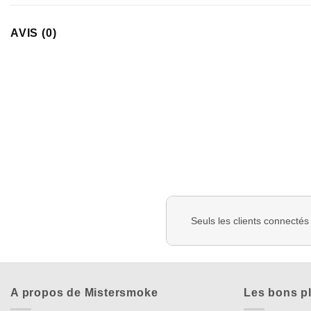
AVIS (0)
Seuls les clients connectés
A propos de Mistersmoke
Les bons p