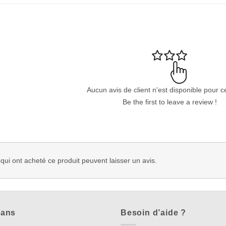
Aucun avis de client n'est disponible pour c
Be the first to leave a review !
 qui ont acheté ce produit peuvent laisser un avis.
lans
Besoin d’aide ?