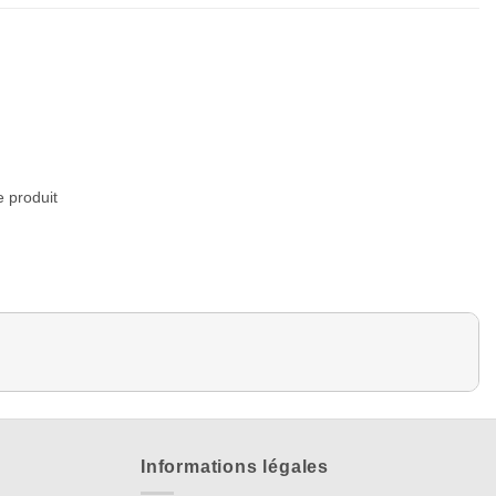
e produit
Informations légales