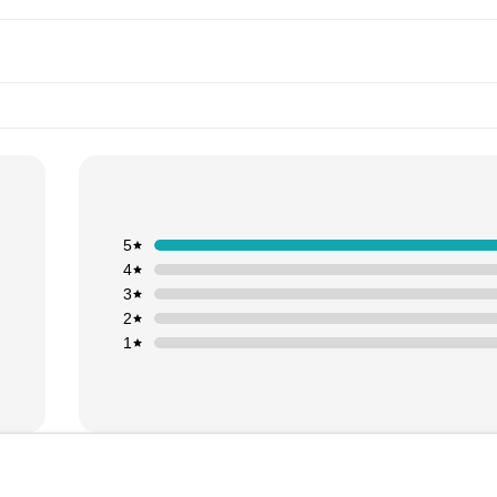
5
4
3
2
1