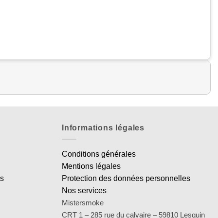
Informations légales
Conditions générales
Mentions légales
es
Protection des données personnelles
Nos services
Mistersmoke
CRT 1 – 285 rue du calvaire – 59810 Lesquin