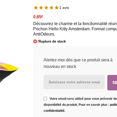
1 avis
0,85
€
Découvrez le charme et la fonctionnalité réun
Pochon Hello Kitty Amsterdam. Format compa
AntiOdeurs.
Rupture de stock
Alertez-moi dès que ce produit sera à
nouveau en stock
Votre email sera utilisé pour vous prévenir de
disponibilité du produit. Pour en savoir plus :
poli
confidentialité
.