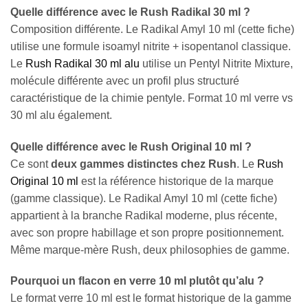
Quelle différence avec le Rush Radikal 30 ml ?
Composition différente. Le Radikal Amyl 10 ml (cette fiche)
utilise une formule isoamyl nitrite + isopentanol classique.
Le
Rush Radikal 30 ml alu
utilise un Pentyl Nitrite Mixture,
molécule différente avec un profil plus structuré
caractéristique de la chimie pentyle. Format 10 ml verre vs
30 ml alu également.
Quelle différence avec le Rush Original 10 ml ?
Ce sont
deux gammes distinctes chez Rush
. Le
Rush
Original 10 ml
est la référence historique de la marque
(gamme classique). Le Radikal Amyl 10 ml (cette fiche)
appartient à la branche Radikal moderne, plus récente,
avec son propre habillage et son propre positionnement.
Même marque-mère Rush, deux philosophies de gamme.
Pourquoi un flacon en verre 10 ml plutôt qu’alu ?
Le format verre 10 ml est le format historique de la gamme