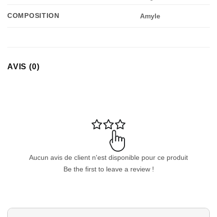
COMPOSITION
Amyle
AVIS (0)
Aucun avis de client n'est disponible pour ce produit
Be the first to leave a review !