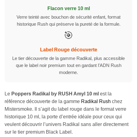
Flacon verre 10 ml
Verre teinté avec bouchon de sécurité enfant, format
historique Rush qui préserve la pureté de la formule.
🎯
Label Rouge découverte
Le tier découverte de la gamme Radikal, plus accessible
que le label noir premium tout en gardant l’ADN Rush
moderne.
Le
Poppers Radikal by RUSH Amyl 10 ml
est la
référence découverte de la gamme
Radikal Rush
chez
Mistersmoke. Il s’agit du label rouge dans le format verre
historique 10 ml, la porte d’entrée idéale pour ceux qui
veulent découvrir l’univers Radikal sans aller directement
sur le tier premium Black Label.