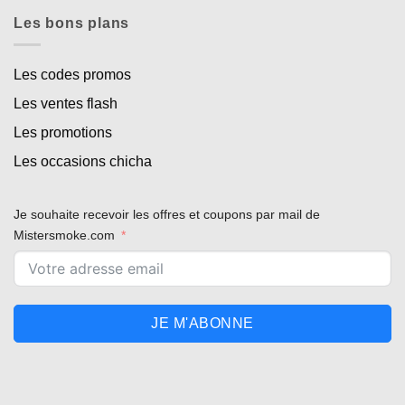
Les bons plans
Les codes promos
Les ventes flash
Les promotions
Les occasions chicha
Je souhaite recevoir les offres et coupons par mail de
Mistersmoke.com
JE M'ABONNE