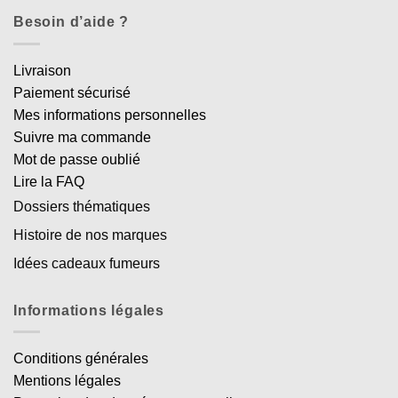
Besoin d’aide ?
Livraison
Paiement sécurisé
Mes informations personnelles
Suivre ma commande
Mot de passe oublié
Lire la FAQ
Dossiers thématiques
Histoire de nos marques
Idées cadeaux fumeurs
Informations légales
Conditions générales
Mentions légales