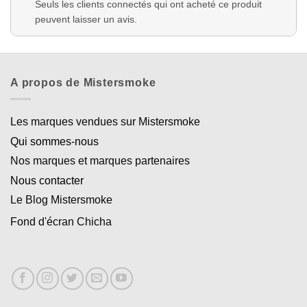
Seuls les clients connectés qui ont acheté ce produit
peuvent laisser un avis.
A propos de Mistersmoke
Les marques vendues sur Mistersmoke
Qui sommes-nous
Nos marques et marques partenaires
Nous contacter
Le Blog Mistersmoke
Fond d'écran Chicha