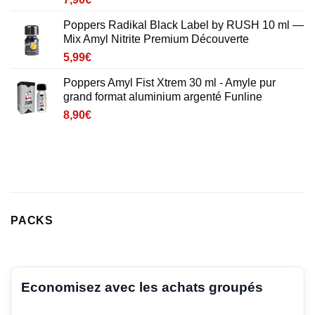
Poppers Radikal Black Label by RUSH 10 ml —
Mix Amyl Nitrite Premium Découverte
5,99
€
Poppers Amyl Fist Xtrem 30 ml - Amyle pur
grand format aluminium argenté Funline
8,90
€
PACKS
Economisez avec les achats groupés