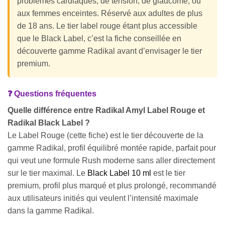
problèmes cardiaques, de tension, de glaucome, ou
aux femmes enceintes. Réservé aux adultes de plus
de 18 ans. Le tier label rouge étant plus accessible
que le Black Label, c’est la fiche conseillée en
découverte gamme Radikal avant d’envisager le tier
premium.
❓ Questions fréquentes
Quelle différence entre Radikal Amyl Label Rouge et
Radikal Black Label ?
Le Label Rouge (cette fiche) est le tier découverte de la
gamme Radikal, profil équilibré montée rapide, parfait pour
qui veut une formule Rush moderne sans aller directement
sur le tier maximal. Le
Black Label 10 ml
est le tier
premium, profil plus marqué et plus prolongé, recommandé
aux utilisateurs initiés qui veulent l’intensité maximale
dans la gamme Radikal.